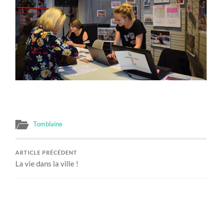
Tomblaine
ARTICLE PRÉCÉDENT
La vie dans la ville !
ARTICLE SUIVANT
Grand succès du forum des associations !