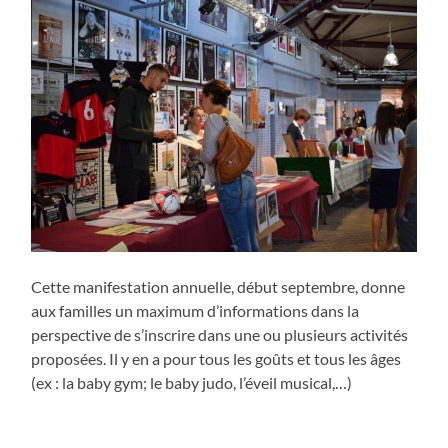
Cette manifestation annuelle, début septembre, donne
aux familles un maximum d’informations dans la
perspective de s’inscrire dans une ou plusieurs activités
proposées. Il y en a pour tous les goûts et tous les âges
(ex : la baby gym; le baby judo, l’éveil musical,…)