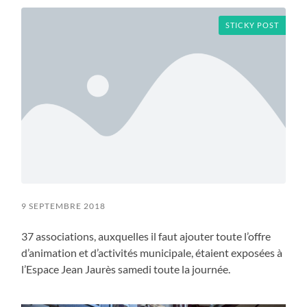
STICKY POST
9 SEPTEMBRE 2018
37 associations, auxquelles il faut ajouter toute l’offre
d’animation et d’activités municipale, étaient exposées à
l’Espace Jean Jaurès samedi toute la journée.