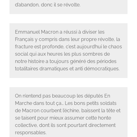
d’abandon, donc il se révolte.
Emmanuel Macron a réussi à diviser les
Français y compris dans leur propre révolte, la
fracture est profonde, c’est aujourd’hui le chaos
social qui aux heures les plus sombres de
notre histoire a toujours généré des périodes
totalitaires dramatiques et anti démocratiques.
On n’entend pas beaucoup les députés En
Marche dans tout ça… Les bons petits soldats
de Macron courbent l’échine, baissent la tête et
se taisent pour mieux assumer cette honte
collective, dont ils sont pourtant directement
responsables.