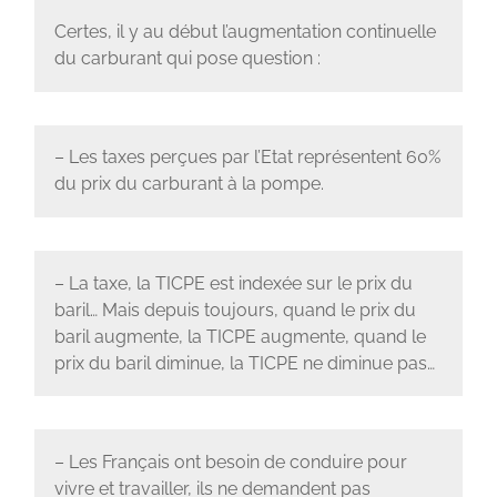
Certes, il y au début l’augmentation continuelle
du carburant qui pose question :
– Les taxes perçues par l’Etat représentent 60%
du prix du carburant à la pompe.
– La taxe, la TICPE est indexée sur le prix du
baril… Mais depuis toujours, quand le prix du
baril augmente, la TICPE augmente, quand le
prix du baril diminue, la TICPE ne diminue pas…
– Les Français ont besoin de conduire pour
vivre et travailler, ils ne demandent pas