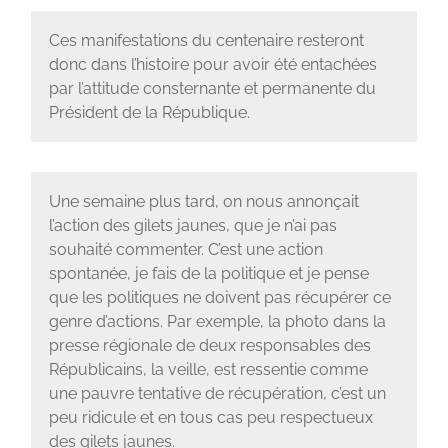
Ces manifestations du centenaire resteront
donc dans l’histoire pour avoir été entachées
par l’attitude consternante et permanente du
Président de la République.
Une semaine plus tard, on nous annonçait
l’action des gilets jaunes, que je n’ai pas
souhaité commenter. C’est une action
spontanée, je fais de la politique et je pense
que les politiques ne doivent pas récupérer ce
genre d’actions. Par exemple, la photo dans la
presse régionale de deux responsables des
Républicains, la veille, est ressentie comme
une pauvre tentative de récupération, c’est un
peu ridicule et en tous cas peu respectueux
des gilets jaunes.