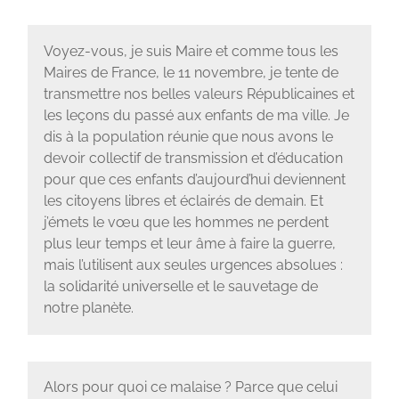
Voyez-vous, je suis Maire et comme tous les
Maires de France, le 11 novembre, je tente de
transmettre nos belles valeurs Républicaines et
les leçons du passé aux enfants de ma ville. Je
dis à la population réunie que nous avons le
devoir collectif de transmission et d’éducation
pour que ces enfants d’aujourd’hui deviennent
les citoyens libres et éclairés de demain. Et
j’émets le vœu que les hommes ne perdent
plus leur temps et leur âme à faire la guerre,
mais l’utilisent aux seules urgences absolues :
la solidarité universelle et le sauvetage de
notre planète.
Alors pour quoi ce malaise ? Parce que celui