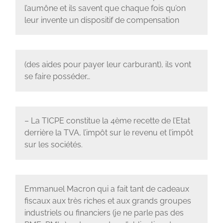
l’aumône et ils savent que chaque fois qu’on
leur invente un dispositif de compensation
(des aides pour payer leur carburant), ils vont
se faire posséder…
– La TICPE constitue la 4ème recette de l’Etat
derrière la TVA, l’impôt sur le revenu et l’impôt
sur les sociétés.
Emmanuel Macron qui a fait tant de cadeaux
fiscaux aux très riches et aux grands groupes
industriels ou financiers (je ne parle pas des