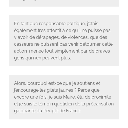
En tant que responsable politique, j’étais
également très attentif à ce qu’il ne puisse pas
y avoir de dérapages, de violences, que des
casseurs ne puissent pas venir détourner cette
action menée tout simplement par de braves
gens qui n’en peuvent plus.
Alors, pourquoi est-ce que je soutiens et
j’encourage les gilets jaunes ? Parce que
encore une fois, je suis Maire, élu de proximité
et je suis le témoin quotidien de la précarisation
galopante du Peuple de France.