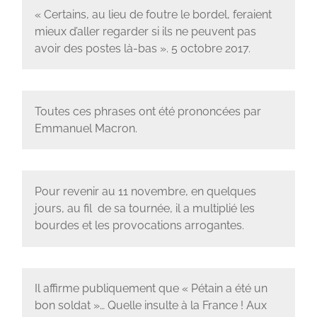
« Certains, au lieu de foutre le bordel, feraient
mieux d’aller regarder si ils ne peuvent pas
avoir des postes là-bas ». 5 octobre 2017.
Toutes ces phrases ont été prononcées par
Emmanuel Macron.
Pour revenir au 11 novembre, en quelques
jours, au fil de sa tournée, il a multiplié les
bourdes et les provocations arrogantes.
Il affirme publiquement que « Pétain a été un
bon soldat »… Quelle insulte à la France ! Aux