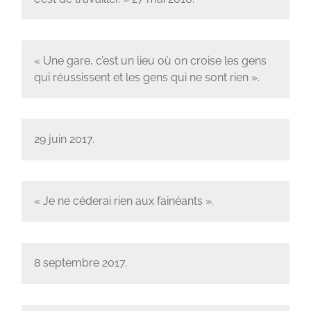
« Une gare, c’est un lieu où on croise les gens
qui réussissent et les gens qui ne sont rien ».
29 juin 2017.
« Je ne céderai rien aux fainéants ».
8 septembre 2017.