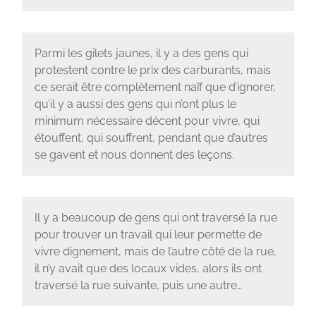
Parmi les gilets jaunes, il y a des gens qui
protestent contre le prix des carburants, mais
ce serait être complètement naïf que d’ignorer,
qu’il y a aussi des gens qui n’ont plus le
minimum nécessaire décent pour vivre, qui
étouffent, qui souffrent, pendant que d’autres
se gavent et nous donnent des leçons.
Il y a beaucoup de gens qui ont traversé la rue
pour trouver un travail qui leur permette de
vivre dignement, mais de l’autre côté de la rue,
il n’y avait que des locaux vides, alors ils ont
traversé la rue suivante, puis une autre…