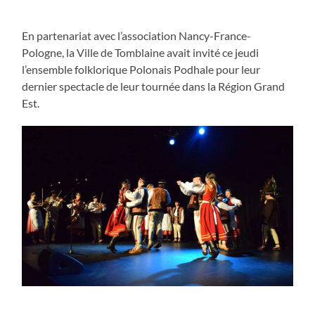
En partenariat avec l’association Nancy-France-
Pologne, la Ville de Tomblaine avait invité ce jeudi
l’ensemble folklorique Polonais Podhale pour leur
dernier spectacle de leur tournée dans la Région Grand
Est.