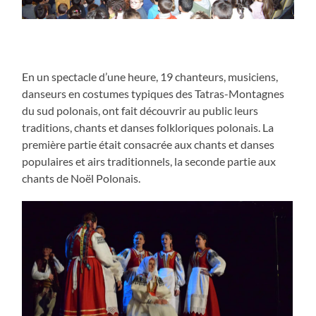
En un spectacle d’une heure, 19 chanteurs, musiciens,
danseurs en costumes typiques des Tatras-Montagnes
du sud polonais, ont fait découvrir au public leurs
traditions, chants et danses folkloriques polonais. La
première partie était consacrée aux chants et danses
populaires et airs traditionnels, la seconde partie aux
chants de Noël Polonais.