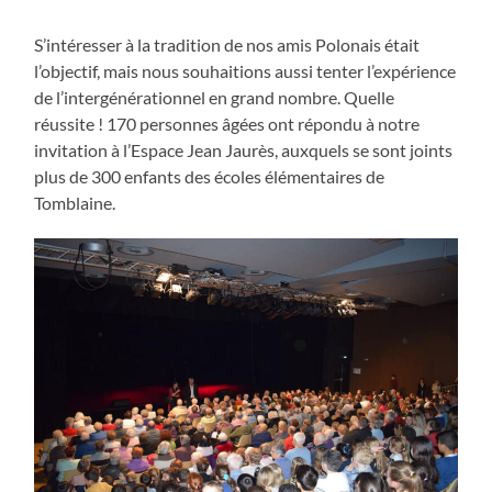
S’intéresser à la tradition de nos amis Polonais était
l’objectif, mais nous souhaitions aussi tenter l’expérience
de l’intergénérationnel en grand nombre. Quelle
réussite ! 170 personnes âgées ont répondu à notre
invitation à l’Espace Jean Jaurès, auxquels se sont joints
plus de 300 enfants des écoles élémentaires de
Tomblaine.