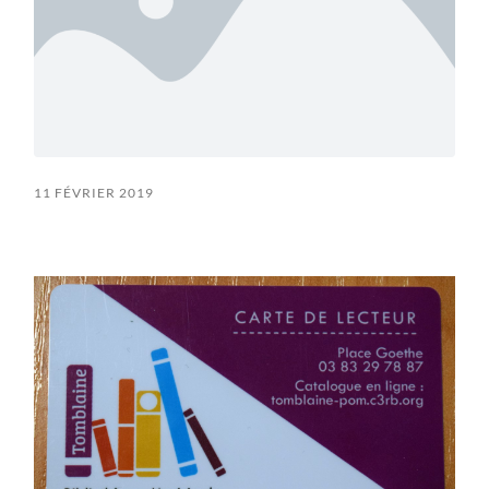
11 FÉVRIER 2019