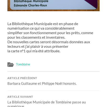
La Bibliothèque Municipale est en phase de
numérisation ce qui va considérablement
simplifier son fonctionnement pour les prêts, comme
pour les classements et inventaires.
De nouvelles cartes seront désormais données aux
lecteurs et j’ai plaisir à vous présenter
la carte n°1 qui m’a été attribuée.
Tomblaine
ARTICLE PRÉCÉDENT
Barbara Guillaume et Philippe Noël honorés.
ARTICLE SUIVANT
La Bibliothèque Municipale de Tomblaine passe au
numérique.