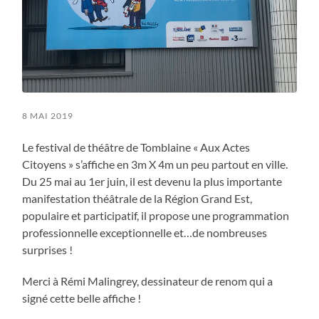
8 MAI 2019
Le festival de théâtre de Tomblaine « Aux Actes
Citoyens » s’affiche en 3m X 4m un peu partout en ville.
Du 25 mai au 1er juin, il est devenu la plus importante
manifestation théâtrale de la Région Grand Est,
populaire et participatif, il propose une programmation
professionnelle exceptionnelle et…de nombreuses
surprises !
Merci à Rémi Malingrey, dessinateur de renom qui a
signé cette belle affiche !