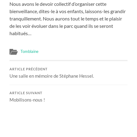
Nous avons le devoir collectif d’organiser cette
bienveillance, dites-le à vos enfants, laissons-les grandir
tranquillement. Nous aurons tout le temps et le plaisir
de les voir évoluer dans le parc quand ils se seront
habitués…
Tomblaine
ARTICLE PRÉCÉDENT
Une salle en mémoire de Stéphane Hessel.
ARTICLE SUIVANT
Mobilisons-nous !