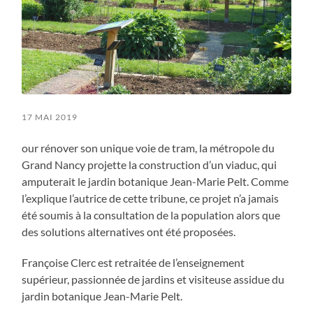
17 MAI 2019
our rénover son unique voie de tram, la métropole du
Grand Nancy projette la construction d’un viaduc, qui
amputerait le jardin botanique Jean-Marie Pelt. Comme
l’explique l’autrice de cette tribune, ce projet n’a jamais
été soumis à la consultation de la population alors que
des solutions alternatives ont été proposées.
Françoise Clerc est retraitée de l’enseignement
supérieur, passionnée de jardins et visiteuse assidue du
jardin botanique Jean-Marie Pelt.