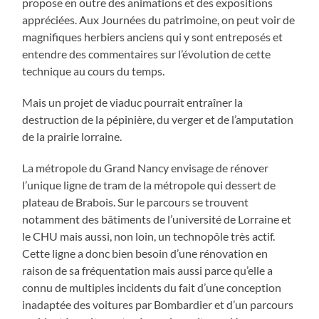
propose en outre des animations et des expositions
appréciées. Aux Journées du patrimoine, on peut voir de
magnifiques herbiers anciens qui y sont entreposés et
entendre des commentaires sur l’évolution de cette
technique au cours du temps.
Mais un projet de viaduc pourrait entraîner la
destruction de la pépinière, du verger et de l’amputation
de la prairie lorraine.
La métropole du Grand Nancy envisage de rénover
l’unique ligne de tram de la métropole qui dessert de
plateau de Brabois. Sur le parcours se trouvent
notamment des bâtiments de l’université de Lorraine et
le
CHU
mais aussi, non loin, un technopôle très actif.
Cette ligne a donc bien besoin d’une rénovation en
raison de sa fréquentation mais aussi parce qu’elle a
connu de multiples incidents du fait d’une conception
inadaptée des voitures par Bombardier et d’un parcours