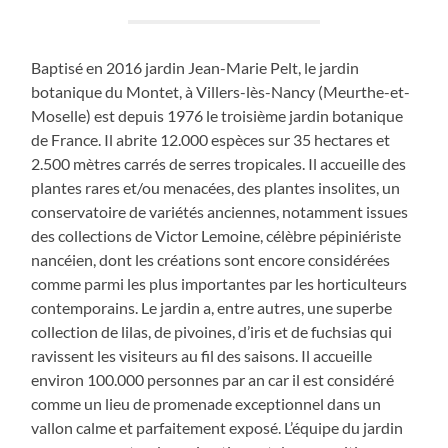
Baptisé en 2016 jardin Jean-Marie Pelt, le jardin
botanique du Montet, à Villers-lès-Nancy (Meurthe-et-
Moselle) est depuis 1976 le troisième jardin botanique
de France. Il abrite 12.000 espèces sur 35 hectares et
2.500 mètres carrés de serres tropicales. Il accueille des
plantes rares et/ou menacées, des plantes insolites, un
conservatoire de variétés anciennes, notamment issues
des collections de Victor Lemoine, célèbre pépiniériste
nancéien, dont les créations sont encore considérées
comme parmi les plus importantes par les horticulteurs
contemporains. Le jardin a, entre autres, une superbe
collection de lilas, de pivoines, d’iris et de fuchsias qui
ravissent les visiteurs au fil des saisons. Il accueille
environ 100.000 personnes par an car il est considéré
comme un lieu de promenade exceptionnel dans un
vallon calme et parfaitement exposé. L’équipe du jardin