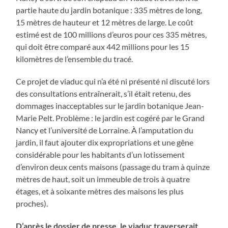
partie haute du jardin botanique : 335 mètres de long,
15 mètres de hauteur et 12 mètres de large. Le coût
estimé est de 100 millions d’euros pour ces 335 mètres,
qui doit être comparé aux 442 millions pour les 15
kilomètres de l’ensemble du tracé.
Ce projet de viaduc qui n’a été ni présenté ni discuté lors
des consultations entraînerait, s’il était retenu, des
dommages inacceptables sur le jardin botanique Jean-
Marie Pelt. Problème : le jardin est cogéré par le Grand
Nancy et l’université de Lorraine. À l’amputation du
jardin, il faut ajouter dix expropriations et une gêne
considérable pour les habitants d’un lotissement
d’environ deux cents maisons (passage du tram à quinze
mètres de haut, soit un immeuble de trois à quatre
étages, et à soixante mètres des maisons les plus
proches).
D’après le dossier de presse, le viaduc traverserait