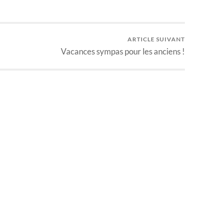
ARTICLE SUIVANT
Vacances sympas pour les anciens !