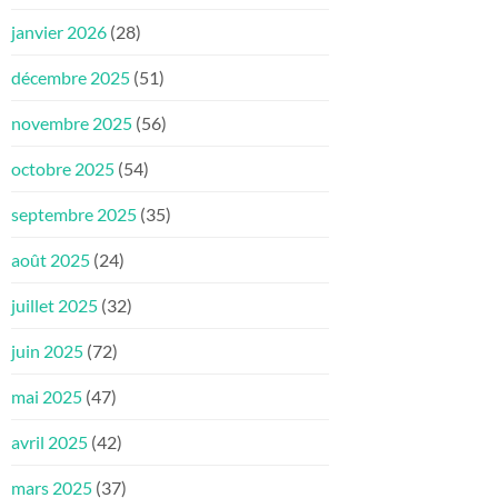
janvier 2026
(28)
décembre 2025
(51)
novembre 2025
(56)
octobre 2025
(54)
septembre 2025
(35)
août 2025
(24)
juillet 2025
(32)
juin 2025
(72)
mai 2025
(47)
avril 2025
(42)
mars 2025
(37)