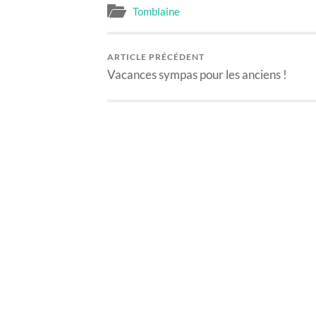
Tomblaine
ARTICLE PRÉCÉDENT
Vacances sympas pour les anciens !