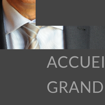
ACCUEI
GRAND