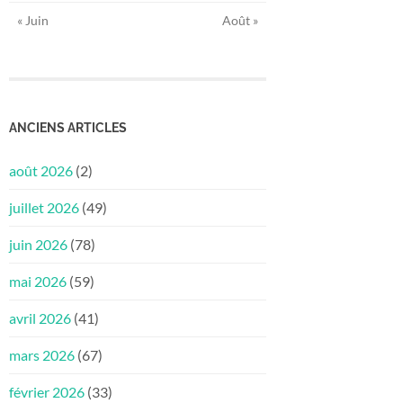
« Juin
Août »
ANCIENS ARTICLES
août 2026
(2)
juillet 2026
(49)
juin 2026
(78)
mai 2026
(59)
avril 2026
(41)
mars 2026
(67)
février 2026
(33)