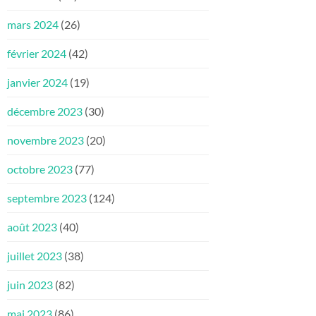
mars 2024
(26)
février 2024
(42)
janvier 2024
(19)
décembre 2023
(30)
novembre 2023
(20)
octobre 2023
(77)
septembre 2023
(124)
août 2023
(40)
juillet 2023
(38)
juin 2023
(82)
mai 2023
(86)