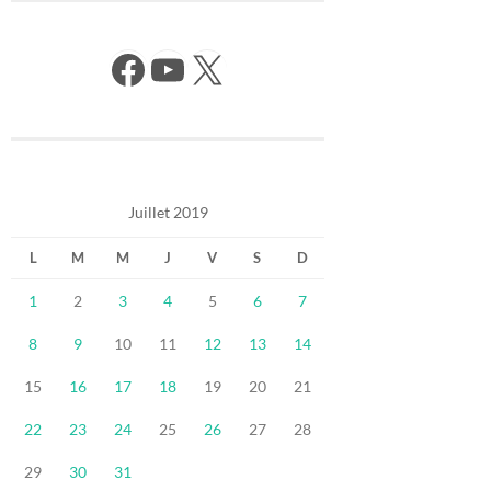
Facebook
YouTube
X
Juillet 2019
L
M
M
J
V
S
D
1
2
3
4
5
6
7
8
9
10
11
12
13
14
15
16
17
18
19
20
21
22
23
24
25
26
27
28
29
30
31