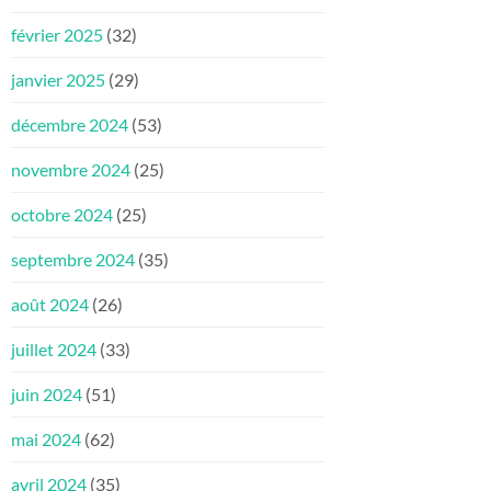
février 2025
(32)
janvier 2025
(29)
décembre 2024
(53)
novembre 2024
(25)
octobre 2024
(25)
septembre 2024
(35)
août 2024
(26)
juillet 2024
(33)
juin 2024
(51)
mai 2024
(62)
avril 2024
(35)