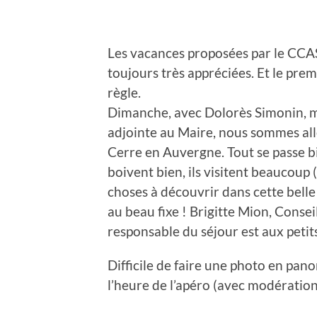
Les vacances proposées par le CCA
toujours très appréciées. Et le prem
règle.
Dimanche, avec Dolorès Simonin, 
adjointe au Maire, nous sommes allé
Cerre en Auvergne. Tout se passe bie
boivent bien, ils visitent beaucoup
choses à découvrir dans cette belle
au beau fixe ! Brigitte Mion, Cons
responsable du séjour est aux petit
Difficile de faire une photo en pa
l’heure de l’apéro (avec modération