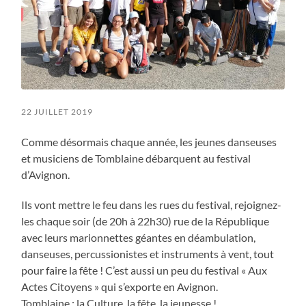
22 JUILLET 2019
Comme désormais chaque année, les jeunes danseuses
et musiciens de Tomblaine débarquent au festival
d’Avignon.
Ils vont mettre le feu dans les rues du festival, rejoignez-
les chaque soir (de 20h à 22h30) rue de la République
avec leurs marionnettes géantes en déambulation,
danseuses, percussionistes et instruments à vent, tout
pour faire la fête ! C’est aussi un peu du festival « Aux
Actes Citoyens » qui s’exporte en Avignon.
Tomblaine : la Culture, la fête, la jeunesse !