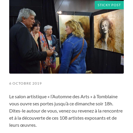
STICKY POST
6 OCTOBRE 2019
Le salon artistique « l’Automne des Arts » à Tomblaine
vous ouvre ses portes jusqu’à ce dimanche soir 18h.
Dites-le autour de vous, venez ou revenez à la rencontre
et à la découverte de ces 108 artistes exposants et de
leurs œuvres.