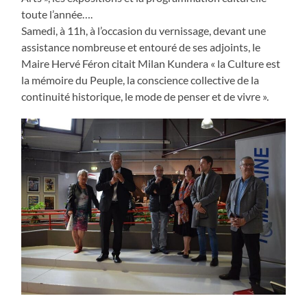
toute l’année….
Samedi, à 11h, à l’occasion du vernissage, devant une
assistance nombreuse et entouré de ses adjoints, le
Maire Hervé Féron citait Milan Kundera « la Culture est
la mémoire du Peuple, la conscience collective de la
continuité historique, le mode de penser et de vivre ».