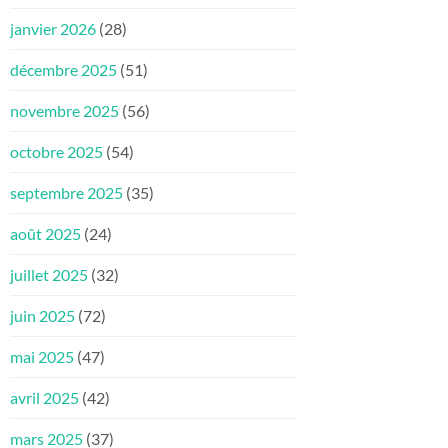
janvier 2026
(28)
décembre 2025
(51)
novembre 2025
(56)
octobre 2025
(54)
septembre 2025
(35)
août 2025
(24)
juillet 2025
(32)
juin 2025
(72)
mai 2025
(47)
avril 2025
(42)
mars 2025
(37)