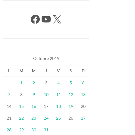
Facebook
YouTube
X
Octobre 2019
L
M
M
J
V
S
D
1
2
3
4
5
6
7
8
9
10
11
12
13
14
15
16
17
18
19
20
21
22
23
24
25
26
27
28
29
30
31