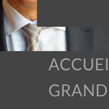
ACCUEI
GRAND