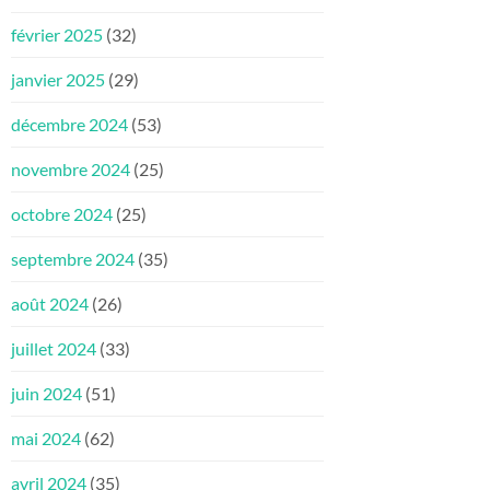
février 2025
(32)
janvier 2025
(29)
décembre 2024
(53)
novembre 2024
(25)
octobre 2024
(25)
septembre 2024
(35)
août 2024
(26)
juillet 2024
(33)
juin 2024
(51)
mai 2024
(62)
avril 2024
(35)