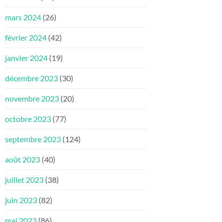
mars 2024
(26)
février 2024
(42)
janvier 2024
(19)
décembre 2023
(30)
novembre 2023
(20)
octobre 2023
(77)
septembre 2023
(124)
août 2023
(40)
juillet 2023
(38)
juin 2023
(82)
mai 2023
(86)