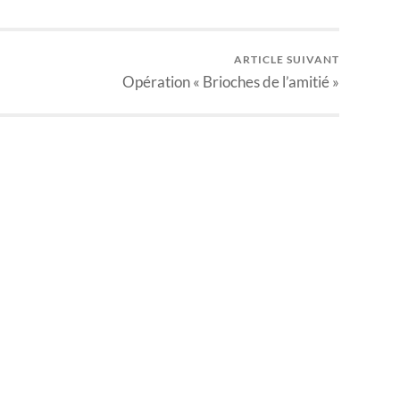
ARTICLE SUIVANT
Opération « Brioches de l’amitié »