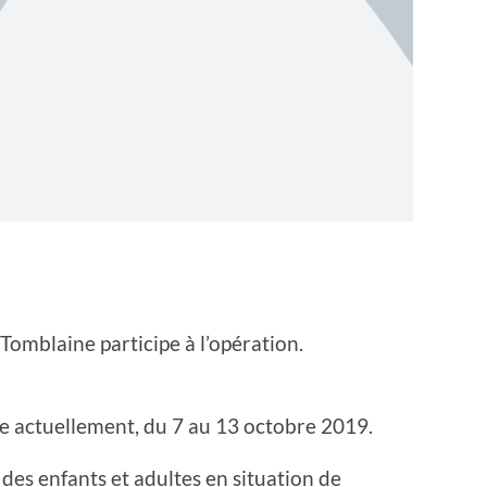
 Tomblaine participe à l’opération.
le actuellement, du 7 au 13 octobre 2019.
 des enfants et adultes en situation de