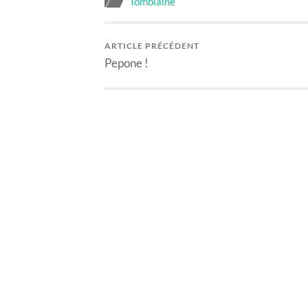
Tomblaine
ARTICLE PRÉCÉDENT
Pepone !