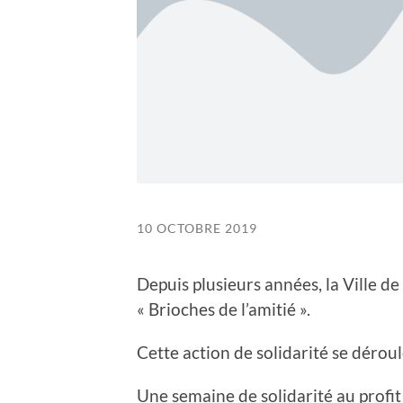
10 OCTOBRE 2019
Depuis plusieurs années, la Ville de
« Brioches de l’amitié ».
Cette action de solidarité se dérou
Une semaine de solidarité au profit