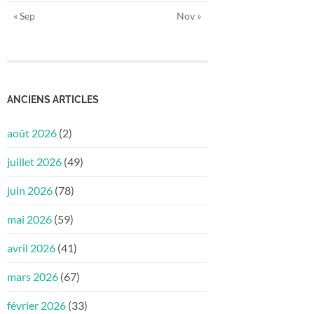
« Sep
Nov »
ANCIENS ARTICLES
août 2026
(2)
juillet 2026
(49)
juin 2026
(78)
mai 2026
(59)
avril 2026
(41)
mars 2026
(67)
février 2026
(33)