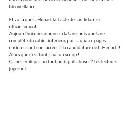
bienveillance.
Et voilà que L. Hénart fait acte de candidature
officiellement.
Aujourd’hui une annonce à la Une, puis une Une
complète du cahier intérieur, puis… quatre pages
entières sont consacrées à la candidature de L. Hénart
!!!
Alors que c’est tout, sauf un scoop !
Ça ne serait pas un tout petit poil abuser ? Les lecteurs
jugeront.
« ANCIENS