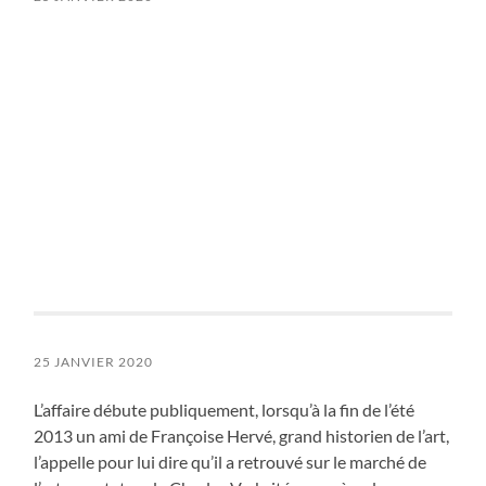
25 JANVIER 2020
L’affaire débute publiquement, lorsqu’à la fin de l’été
2013 un ami de Françoise Hervé, grand historien de l’art,
l’appelle pour lui dire qu’il a retrouvé sur le marché de