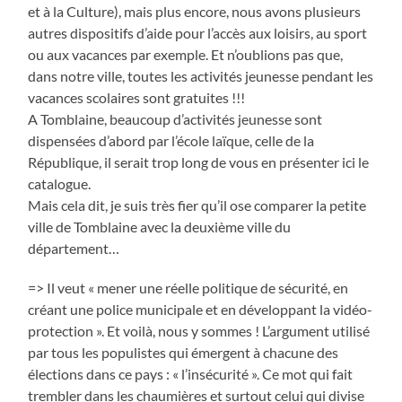
et à la Culture), mais plus encore, nous avons plusieurs
autres dispositifs d’aide pour l’accès aux loisirs, au sport
ou aux vacances par exemple. Et n’oublions pas que,
dans notre ville, toutes les activités jeunesse pendant les
vacances scolaires sont gratuites !!!
A Tomblaine, beaucoup d’activités jeunesse sont
dispensées d’abord par l’école laïque, celle de la
République, il serait trop long de vous en présenter ici le
catalogue.
Mais cela dit, je suis très fier qu’il ose comparer la petite
ville de Tomblaine avec la deuxième ville du
département…
=> Il veut « mener une réelle politique de sécurité, en
créant une police municipale et en développant la vidéo-
protection ». Et voilà, nous y sommes ! L’argument utilisé
par tous les populistes qui émergent à chacune des
élections dans ce pays : « l’insécurité ». Ce mot qui fait
trembler dans les chaumières et surtout celui qui divise