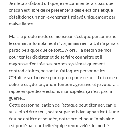
Je m’étais d’abord dit que je ne commenterais pas, que
chacun est libre de se présenter à des élections et que
c’était donc un non-évènement, relayé uniquement par
malveillance.
Mais le problème de ce monsieur, c’est que personne ne
le connait à Tomblaine, il n’y a jamais rien fait, il n’a jamais
participé à quoi que ce soit… Alors, il a besoin de moi
pour tenter d’exister et de se faire connaitre et il
m’agresse d’entrée, ses propos systématiquement
contradictoires, ne sont qu’attaques personnelles.
C’était le seul moyen pour qu’on parle de lui… Le terme «
défier » est, de fait, une intention agressive et je voudrais
rappeler que des élections municipales, ça n’est pas la
guerre…
Cette personnalisation de l’attaque peut étonner, car je
suis loin d’être seul, notre superbe bilan appartient à une
équipe entière et soudée, notre projet pour Tomblaine
est porté par une belle équipe renouvelée de moitié.