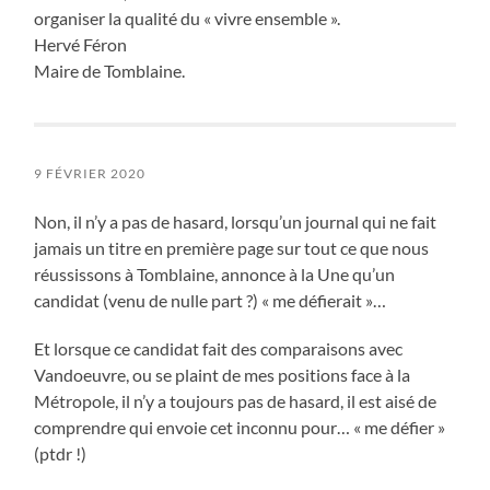
organiser la qualité du « vivre ensemble ».
Hervé Féron
Maire de Tomblaine.
9 FÉVRIER 2020
Non, il n’y a pas de hasard, lorsqu’un journal qui ne fait
jamais un titre en première page sur tout ce que nous
réussissons à Tomblaine, annonce à la Une qu’un
candidat (venu de nulle part ?) « me défierait »…
Et lorsque ce candidat fait des comparaisons avec
Vandoeuvre, ou se plaint de mes positions face à la
Métropole, il n’y a toujours pas de hasard, il est aisé de
comprendre qui envoie cet inconnu pour… « me défier »
(ptdr !)