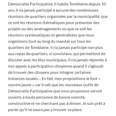
Démocratie Participative. Il habite Tomblaine depuis 10
ans, il n’a jamais participé à aucune des nombreuses
réunions de quartiers organisées par la municipalité, que
ce soit les réunions thématiques pour présenter des
projets ou des aménagements ou que ce soit les
réunions systématiques et généralistes que nous
organisons tout au long du mandat sur tous les
quartiers de Tomblaine. Il n’a jamais participé non plus
aux repas de quartiers, si conviviaux, qui permettent de
discuter avec les élus municipaux. Il n’a jamais répondu à
nos appels à participation citoyenne quand il s’agissait
de trouver des citoyens pour intégrer certaines
instances locales… En fait, mes propositions le font «
sourire jaune », car il sait que les nouveaux outils de
Démocratie Participative que nous proposons seront
ouverts à toute personne de bonne volonté,
constructive et ne cherchant pas à diviser. Je suis prêt à
parier qu’il ne saura pas y trouver sa place.