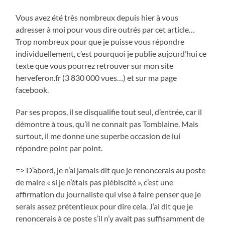
Vous avez été très nombreux depuis hier à vous
adresser à moi pour vous dire outrés par cet article…
Trop nombreux pour que je puisse vous répondre
individuellement, c’est pourquoi je publie aujourd’hui ce
texte que vous pourrez retrouver sur mon site
herveferon.fr (3 830 000 vues…) et sur ma page
facebook.
Par ses propos, il se disqualifie tout seul, d’entrée, car il
démontre à tous, qu’il ne connait pas Tomblaine. Mais
surtout, il me donne une superbe occasion de lui
répondre point par point.
=> D’abord, je n’ai jamais dit que je renoncerais au poste
de maire « si je n’étais pas plébiscité », c’est une
affirmation du journaliste qui vise à faire penser que je
serais assez prétentieux pour dire cela. J’ai dit que je
renoncerais à ce poste s’il n’y avait pas suffisamment de