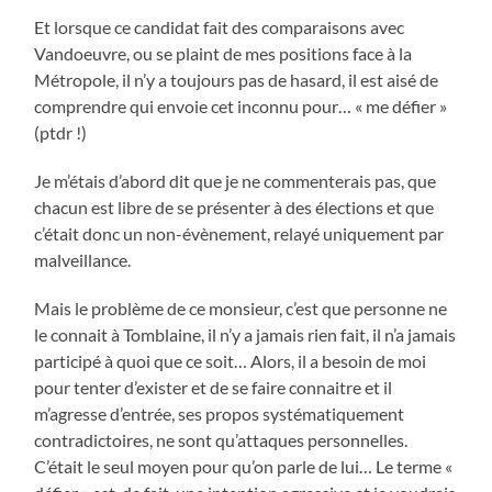
Et lorsque ce candidat fait des comparaisons avec
Vandoeuvre, ou se plaint de mes positions face à la
Métropole, il n’y a toujours pas de hasard, il est aisé de
comprendre qui envoie cet inconnu pour… « me défier »
(ptdr !)
Je m’étais d’abord dit que je ne commenterais pas, que
chacun est libre de se présenter à des élections et que
c’était donc un non-évènement, relayé uniquement par
malveillance.
Mais le problème de ce monsieur, c’est que personne ne
le connait à Tomblaine, il n’y a jamais rien fait, il n’a jamais
participé à quoi que ce soit… Alors, il a besoin de moi
pour tenter d’exister et de se faire connaitre et il
m’agresse d’entrée, ses propos systématiquement
contradictoires, ne sont qu’attaques personnelles.
C’était le seul moyen pour qu’on parle de lui… Le terme «