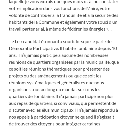
laquelle je vous extrais quelques mots « J’ai pu constater
votre implication dans vos fonctions de Maire, votre
volonté de contribuer à la tranquillité et à la sécurité des
habitants de la Commune et également votre souci d’un
travail partenarial, à même de fédérer les énergies »…
=> Le « candidat étonnant » sourit lorsque je parle de
Démocratie Participative. Il habite Tomblaine depuis 10
ans, il n’a jamais participé à aucune des nombreuses
réunions de quartiers organisées par la municipalité, que
ce soit les réunions thématiques pour présenter des
projets ou des aménagements ou que ce soit les
réunions systématiques et généralistes que nous
organisons tout au long du mandat sur tous les
quartiers de Tomblaine. Il n’a jamais participé non plus
aux repas de quartiers, si conviviaux, qui permettent de
discuter avec les élus municipaux. Il n’a jamais répondu à
nos appels à participation citoyenne quand il s’agissait
de trouver des citoyens pour intégrer certaines