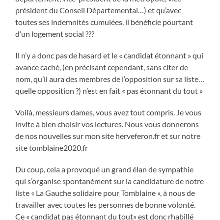
président du Conseil Départemental…) et qu’avec
toutes ses indemnités cumulées, il bénéficie pourtant
d’un logement social ???
Il n’y a donc pas de hasard et le « candidat étonnant » qui
avance caché, (en précisant cependant, sans citer de
nom, qu’il aura des membres de l’opposition sur sa liste…
quelle opposition ?) n’est en fait « pas étonnant du tout »
Voilà, messieurs dames, vous avez tout compris. Je vous
invite à bien choisir vos lectures. Nous vous donnerons
de nos nouvelles sur mon site herveferon.fr et sur notre
site tomblaine2020.fr
Du coup, cela a provoqué un grand élan de sympathie
qui s’organise spontanément sur la candidature de notre
liste « La Gauche solidaire pour Tomblaine », à nous de
travailler avec toutes les personnes de bonne volonté.
Ce « candidat pas étonnant du tout» est donc rhabillé