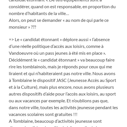
considérer, quand on est responsable, en proportion du
nombre d’habitants de la ville…
Alors, on peut se demander « au nom de qui parle ce
monsieur » ???
=> Le « candidat étonnant » déplore aussi « l’absence
d’une réelle politique d’accès aux loisirs, comme à
Vandoeuvre où un pass jeunes à été mis en place ».
Décidément le « candidat étonnant » va beaucoup faire
rire les tomblainois, mais je réponds pour ceux qui me
liraient et qui n’habiteraient pas notre ville. Nous avons
à Tomblaine le dispositif JASC (Jeunesse Accès au Sport
et à la Culture), mais plus encore, nous avons plusieurs
autres dispositifs d’aide pour l’accès aux loisirs, au sport
ou aux vacances par exemple. Et n’oublions pas que,
dans notre ville, toutes les activités jeunesse pendant les
vacances scolaires sont gratuites !!!
A Tomblaine, beaucoup d’activités jeunesse sont