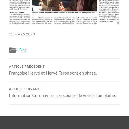
13 MARS 2020
Blog
ARTICLE PRÉCÉDENT
Françoise Hervé et Hervé Féron sont en phase.
ARTICLE SUIVANT
Information Coronavirus, procédure de vote à Tomblaine.