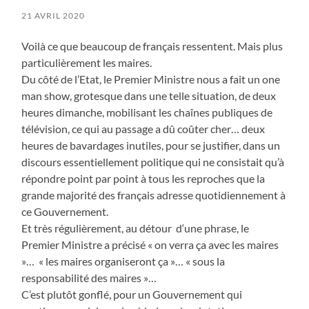
21 AVRIL 2020
Voilà ce que beaucoup de français ressentent. Mais plus
particulièrement les maires.
Du côté de l’Etat, le Premier Ministre nous a fait un one
man show, grotesque dans une telle situation, de deux
heures dimanche, mobilisant les chaînes publiques de
télévision, ce qui au passage a dû coûter cher… deux
heures de bavardages inutiles, pour se justifier, dans un
discours essentiellement politique qui ne consistait qu’à
répondre point par point à tous les reproches que la
grande majorité des français adresse quotidiennement à
ce Gouvernement.
Et très régulièrement, au détour d‘une phrase, le
Premier Ministre a précisé « on verra ça avec les maires
»… « les maires organiseront ça »… « sous la
responsabilité des maires »…
C’est plutôt gonflé, pour un Gouvernement qui