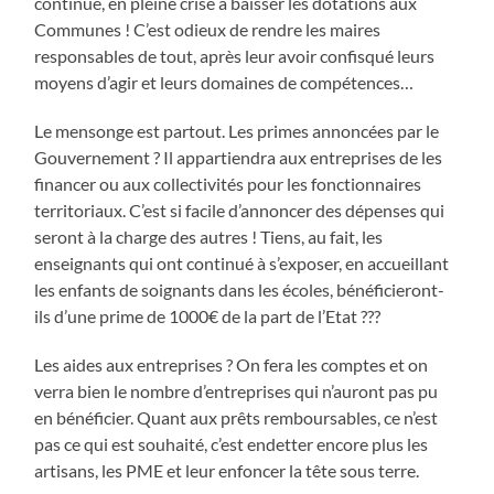
continue, en pleine crise à baisser les dotations aux
Communes ! C’est odieux de rendre les maires
responsables de tout, après leur avoir confisqué leurs
moyens d’agir et leurs domaines de compétences…
Le mensonge est partout. Les primes annoncées par le
Gouvernement ? Il appartiendra aux entreprises de les
financer ou aux collectivités pour les fonctionnaires
territoriaux. C’est si facile d’annoncer des dépenses qui
seront à la charge des autres ! Tiens, au fait, les
enseignants qui ont continué à s’exposer, en accueillant
les enfants de soignants dans les écoles, bénéficieront-
ils d’une prime de 1000€ de la part de l’Etat ???
Les aides aux entreprises ? On fera les comptes et on
verra bien le nombre d’entreprises qui n’auront pas pu
en bénéficier. Quant aux prêts remboursables, ce n’est
pas ce qui est souhaité, c’est endetter encore plus les
artisans, les PME et leur enfoncer la tête sous terre.