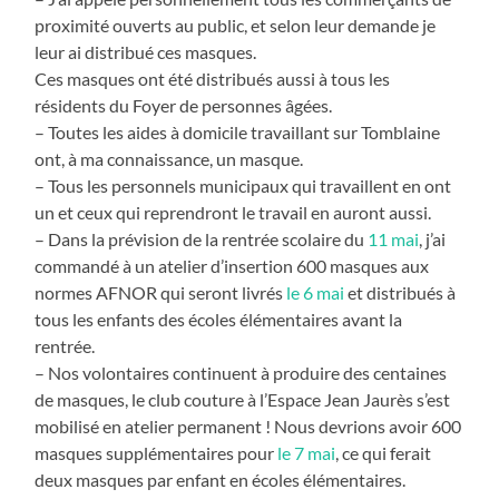
proximité ouverts au public, et selon leur demande je
leur ai distribué ces masques.
Ces masques ont été distribués aussi à tous les
résidents du Foyer de personnes âgées.
– Toutes les aides à domicile travaillant sur Tomblaine
ont, à ma connaissance, un masque.
– Tous les personnels municipaux qui travaillent en ont
un et ceux qui reprendront le travail en auront aussi.
– Dans la prévision de la rentrée scolaire du
11 mai
, j’ai
commandé à un atelier d’insertion 600 masques aux
normes AFNOR qui seront livrés
le 6 mai
et distribués à
tous les enfants des écoles élémentaires avant la
rentrée.
– Nos volontaires continuent à produire des centaines
de masques, le club couture à l’Espace Jean Jaurès s’est
mobilisé en atelier permanent ! Nous devrions avoir 600
masques supplémentaires pour
le 7 mai
, ce qui ferait
deux masques par enfant en écoles élémentaires.