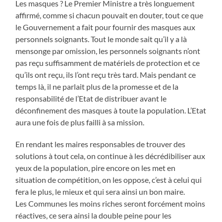
Les masques ? Le Premier Ministre a très longuement
affirmé, comme si chacun pouvait en douter, tout ce que
le Gouvernement a fait pour fournir des masques aux
personnels soignants. Tout le monde sait qu’il y a là
mensonge par omission, les personnels soignants n’ont
pas reçu suffisamment de matériels de protection et ce
qu’ils ont reçu, ils l’ont reçu très tard. Mais pendant ce
temps là, il ne parlait plus de la promesse et de la
responsabilité de l’Etat de distribuer avant le
déconfinement des masques à toute la population. L’Etat
aura une fois de plus failli à sa mission.
En rendant les maires responsables de trouver des
solutions à tout cela, on continue à les décrédibiliser aux
yeux de la population, pire encore on les met en
situation de compétition, on les oppose, c’est à celui qui
fera le plus, le mieux et qui sera ainsi un bon maire.
Les Communes les moins riches seront forcément moins
réactives, ce sera ainsi la double peine pour les