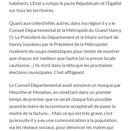
habitants. L’Etat a rompu le pacte Républicain et l’Egalité
sur tous les territoires.
Quant aux collectivités autres, dans ma région il y a le
Conseil Départemental et la Métropole du Grand Nancy
(!). Le Président du Département et le Maire sortant de
Nancy (soutenu par le Président de la Métropole)
rivalisent de coups médiatiques pour tenter de montrer
que chacun est meilleur que l’autre (et la presse locale
cautionne…) Ils n’ont dans la tête que les prochaines
élections municipales. C’est affligeant.
Le Conseil Départemental avait annoncé un masque par
Meurthe et Mosellan, en omettant dans un premier
temps de préciser que ce serait chaque fois possible
quand le maire de la commune accepterait de payer la
moitié de la facture… Mais ce qui est très grave, c’est
qu’ensuite il y a eu une communication à la population,
via les réseaux sociaux, pour dénoncer les maires qui