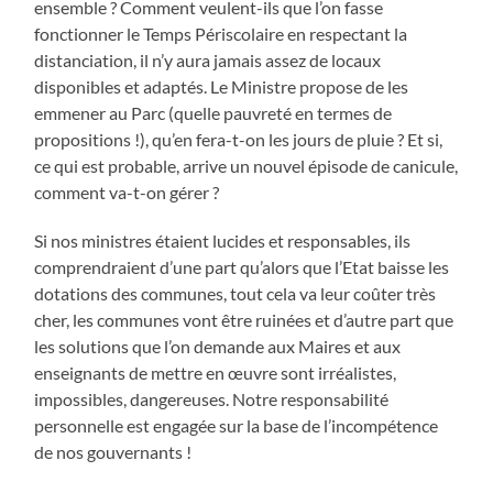
ensemble ? Comment veulent-ils que l’on fasse
fonctionner le Temps Périscolaire en respectant la
distanciation, il n’y aura jamais assez de locaux
disponibles et adaptés. Le Ministre propose de les
emmener au Parc (quelle pauvreté en termes de
propositions !), qu’en fera-t-on les jours de pluie ? Et si,
ce qui est probable, arrive un nouvel épisode de canicule,
comment va-t-on gérer ?
Si nos ministres étaient lucides et responsables, ils
comprendraient d’une part qu’alors que l’Etat baisse les
dotations des communes, tout cela va leur coûter très
cher, les communes vont être ruinées et d’autre part que
les solutions que l’on demande aux Maires et aux
enseignants de mettre en œuvre sont irréalistes,
impossibles, dangereuses. Notre responsabilité
personnelle est engagée sur la base de l’incompétence
de nos gouvernants !