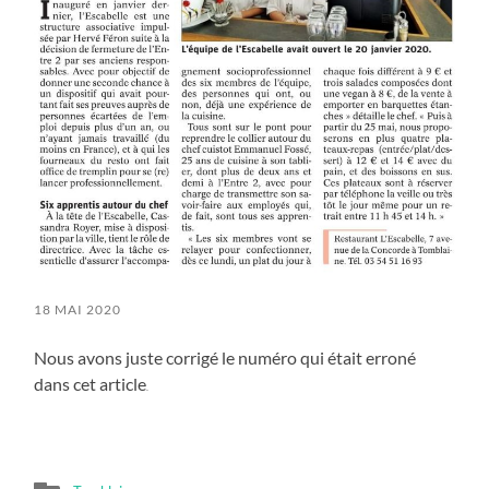
18 MAI 2020
Nous avons juste corrigé le numéro qui était erroné
dans cet article
.