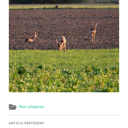
Non catégorisé
ARTICLE PRÉCÉDENT