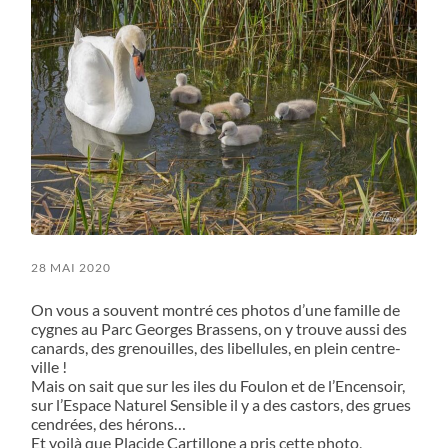
28 MAI 2020
On vous a souvent montré ces photos d’une famille de
cygnes au Parc Georges Brassens, on y trouve aussi des
canards, des grenouilles, des libellules, en plein centre-
ville !
Mais on sait que sur les iles du Foulon et de l’Encensoir,
sur l’Espace Naturel Sensible il y a des castors, des grues
cendrées, des hérons…
Et voilà que Placide Cartillone a pris cette photo,