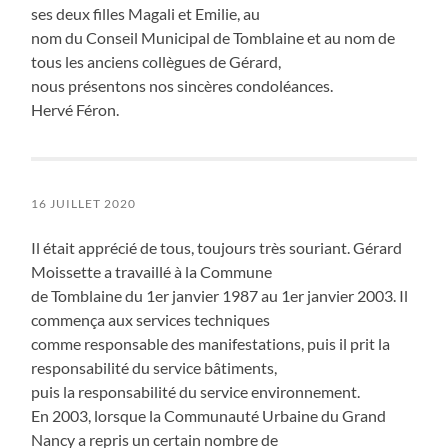
ses deux filles Magali et Emilie, au
nom du Conseil Municipal de Tomblaine et au nom de
tous les anciens collègues de Gérard,
nous présentons nos sincères condoléances.
Hervé Féron.
16 JUILLET 2020
Il était apprécié de tous, toujours très souriant. Gérard
Moissette a travaillé à la Commune
de Tomblaine du 1er janvier 1987 au 1er janvier 2003. Il
commença aux services techniques
comme responsable des manifestations, puis il prit la
responsabilité du service bâtiments,
puis la responsabilité du service environnement.
En 2003, lorsque la Communauté Urbaine du Grand
Nancy a repris un certain nombre de