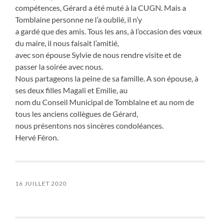
compétences, Gérard a été muté à la CUGN. Mais a
Tomblaine personne ne l’a oublié, il n’y
a gardé que des amis. Tous les ans, à l’occasion des vœux
du maire, il nous faisait l’amitié,
avec son épouse Sylvie de nous rendre visite et de
passer la soirée avec nous.
Nous partageons la peine de sa famille. A son épouse, à
ses deux filles Magali et Emilie, au
nom du Conseil Municipal de Tomblaine et au nom de
tous les anciens collègues de Gérard,
nous présentons nos sincères condoléances.
Hervé Féron.
16 JUILLET 2020