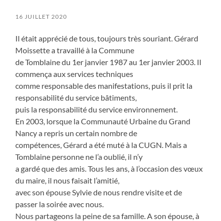
16 JUILLET 2020
Il était apprécié de tous, toujours très souriant. Gérard
Moissette a travaillé à la Commune
de Tomblaine du 1er janvier 1987 au 1er janvier 2003. Il
commença aux services techniques
comme responsable des manifestations, puis il prit la
responsabilité du service bâtiments,
puis la responsabilité du service environnement.
En 2003, lorsque la Communauté Urbaine du Grand
Nancy a repris un certain nombre de
compétences, Gérard a été muté à la CUGN. Mais a
Tomblaine personne ne l’a oublié, il n’y
a gardé que des amis. Tous les ans, à l’occasion des vœux
du maire, il nous faisait l’amitié,
avec son épouse Sylvie de nous rendre visite et de
passer la soirée avec nous.
Nous partageons la peine de sa famille. A son épouse, à