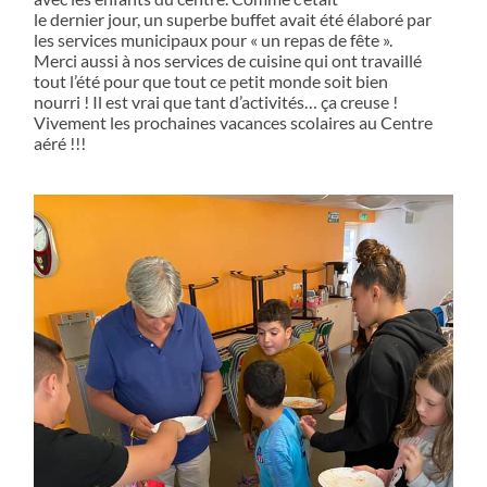
le dernier jour, un superbe buffet avait été élaboré par
les services municipaux pour « un repas de fête ».
Merci aussi à nos services de cuisine qui ont travaillé
tout l’été pour que tout ce petit monde soit bien
nourri ! Il est vrai que tant d’activités… ça creuse !
Vivement les prochaines vacances scolaires au Centre
aéré !!!