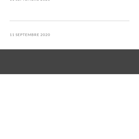
11 SEPTEMBRE 2020