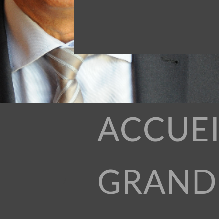
ACCUEI
GRAND