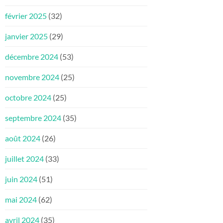
février 2025
(32)
janvier 2025
(29)
décembre 2024
(53)
novembre 2024
(25)
octobre 2024
(25)
septembre 2024
(35)
août 2024
(26)
juillet 2024
(33)
juin 2024
(51)
mai 2024
(62)
avril 2024
(35)