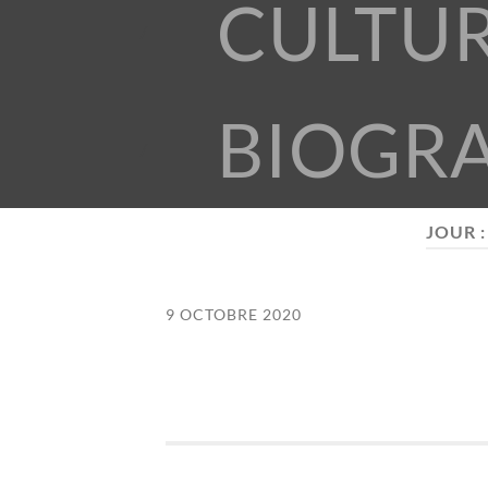
CULTU
BIOGR
JOUR 
9 OCTOBRE 2020