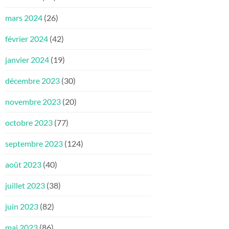
mars 2024
(26)
février 2024
(42)
janvier 2024
(19)
décembre 2023
(30)
novembre 2023
(20)
octobre 2023
(77)
septembre 2023
(124)
août 2023
(40)
juillet 2023
(38)
juin 2023
(82)
mai 2023
(86)