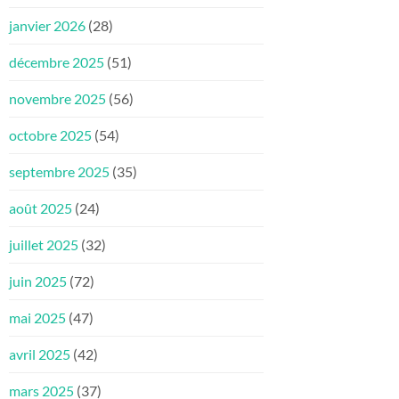
janvier 2026
(28)
décembre 2025
(51)
novembre 2025
(56)
octobre 2025
(54)
septembre 2025
(35)
août 2025
(24)
juillet 2025
(32)
juin 2025
(72)
mai 2025
(47)
avril 2025
(42)
mars 2025
(37)