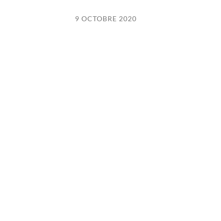
9 OCTOBRE 2020