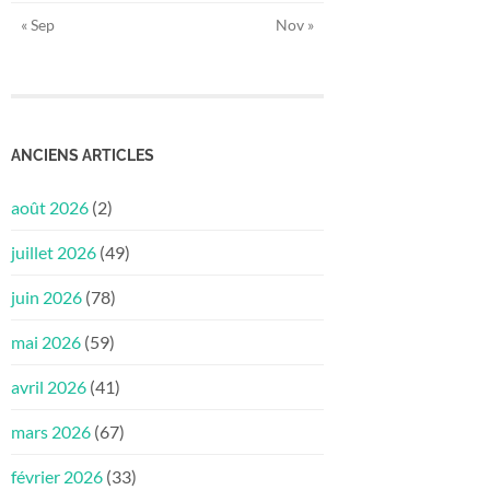
« Sep
Nov »
ANCIENS ARTICLES
août 2026
(2)
juillet 2026
(49)
juin 2026
(78)
mai 2026
(59)
avril 2026
(41)
mars 2026
(67)
février 2026
(33)