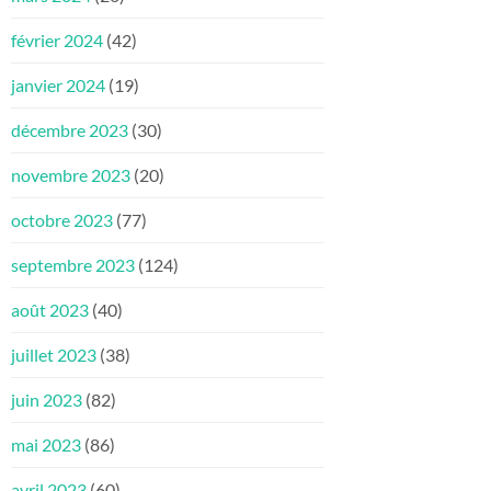
février 2024
(42)
janvier 2024
(19)
décembre 2023
(30)
novembre 2023
(20)
octobre 2023
(77)
septembre 2023
(124)
août 2023
(40)
juillet 2023
(38)
juin 2023
(82)
mai 2023
(86)
avril 2023
(60)