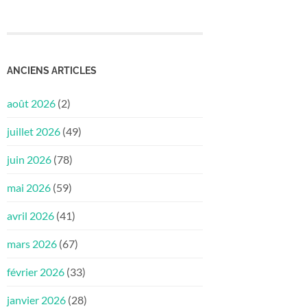
ANCIENS ARTICLES
août 2026
(2)
juillet 2026
(49)
juin 2026
(78)
mai 2026
(59)
avril 2026
(41)
mars 2026
(67)
février 2026
(33)
janvier 2026
(28)