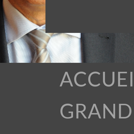
ACCUEI
GRAND