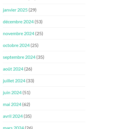
janvier 2025
(29)
décembre 2024
(53)
novembre 2024
(25)
octobre 2024
(25)
septembre 2024
(35)
août 2024
(26)
juillet 2024
(33)
juin 2024
(51)
mai 2024
(62)
avril 2024
(35)
mars 2024
(26)