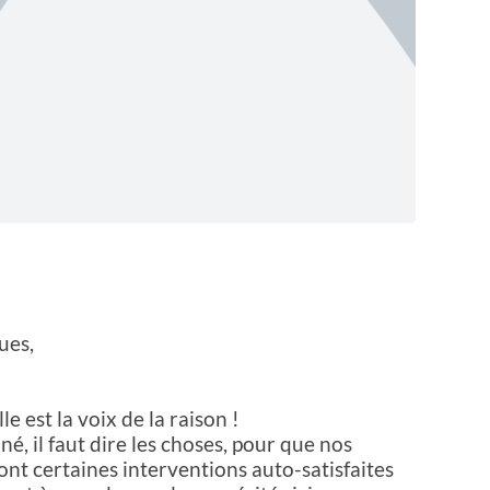
ues,
le est la voix de la raison !
, il faut dire les choses, pour que nos
ont certaines interventions auto-satisfaites