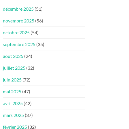
décembre 2025
(51)
novembre 2025
(56)
octobre 2025
(54)
septembre 2025
(35)
août 2025
(24)
juillet 2025
(32)
juin 2025
(72)
mai 2025
(47)
avril 2025
(42)
mars 2025
(37)
février 2025
(32)