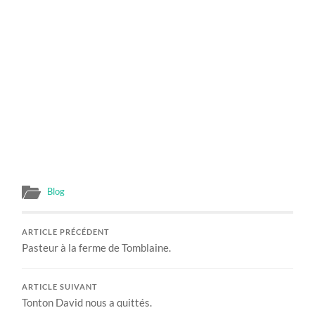
Blog
ARTICLE PRÉCÉDENT
Pasteur à la ferme de Tomblaine.
ARTICLE SUIVANT
Tonton David nous a quittés.