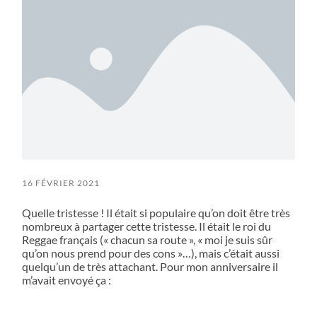
16 FÉVRIER 2021
Quelle tristesse ! Il était si populaire qu’on doit être très
nombreux à partager cette tristesse. Il était le roi du
Reggae français (« chacun sa route », « moi je suis sûr
qu’on nous prend pour des cons »…), mais c’était aussi
quelqu’un de très attachant. Pour mon anniversaire il
m’avait envoyé ça :