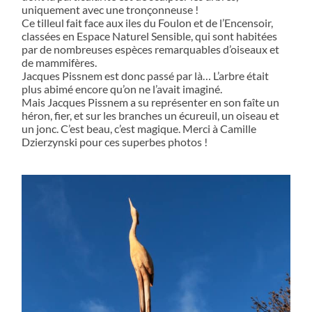
uniquement avec une tronçonneuse !
Ce tilleul fait face aux iles du Foulon et de l’Encensoir,
classées en Espace Naturel Sensible, qui sont habitées
par de nombreuses espèces remarquables d’oiseaux et
de mammifères.
Jacques Pissnem est donc passé par là… L’arbre était
plus abimé encore qu’on ne l’avait imaginé.
Mais Jacques Pissnem a su représenter en son faîte un
héron, fier, et sur les branches un écureuil, un oiseau et
un jonc. C’est beau, c’est magique. Merci à Camille
Dzierzynski pour ces superbes photos !