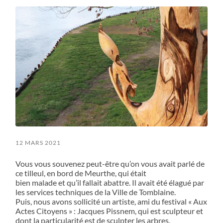
12 MARS 2021
Vous vous souvenez peut-être qu’on vous avait parlé de
ce tilleul, en bord de Meurthe, qui était
bien malade et qu’il fallait abattre. Il avait été élagué par
les services techniques de la Ville de Tomblaine.
Puis, nous avons sollicité un artiste, ami du festival « Aux
Actes Citoyens » : Jacques Pissnem, qui est sculpteur et
dont la particularité est de sculpter les arbres,