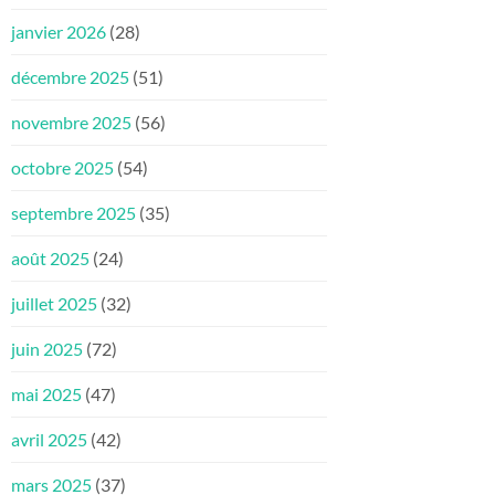
janvier 2026
(28)
décembre 2025
(51)
novembre 2025
(56)
octobre 2025
(54)
septembre 2025
(35)
août 2025
(24)
juillet 2025
(32)
juin 2025
(72)
mai 2025
(47)
avril 2025
(42)
mars 2025
(37)