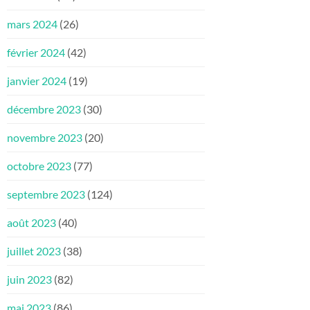
mars 2024
(26)
février 2024
(42)
janvier 2024
(19)
décembre 2023
(30)
novembre 2023
(20)
octobre 2023
(77)
septembre 2023
(124)
août 2023
(40)
juillet 2023
(38)
juin 2023
(82)
mai 2023
(86)