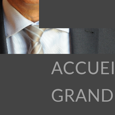
ACCUEI
GRAND