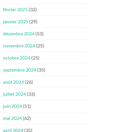
février 2025
(32)
janvier 2025
(29)
décembre 2024
(53)
novembre 2024
(25)
octobre 2024
(25)
septembre 2024
(35)
août 2024
(26)
juillet 2024
(33)
juin 2024
(51)
mai 2024
(62)
avril 2024
(35)