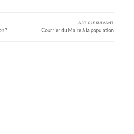
ARTICLE SUIVANT
on ?
Courrier du Maire à la population