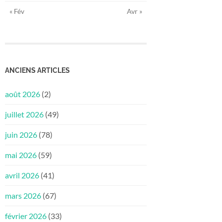
« Fév
Avr »
ANCIENS ARTICLES
août 2026
(2)
juillet 2026
(49)
juin 2026
(78)
mai 2026
(59)
avril 2026
(41)
mars 2026
(67)
février 2026
(33)