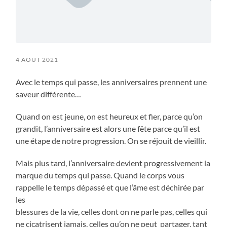
4 AOÛT 2021
Avec le temps qui passe, les anniversaires prennent une
saveur différente…
Quand on est jeune, on est heureux et fier, parce qu’on
grandit, l’anniversaire est alors une fête parce qu’il est
une étape de notre progression. On se réjouit de vieillir.
Mais plus tard, l’anniversaire devient progressivement la
marque du temps qui passe. Quand le corps vous
rappelle le temps dépassé et que l’âme est déchirée par
les
blessures de la vie, celles dont on ne parle pas, celles qui
ne cicatrisent jamais, celles qu’on ne peut partager, tant