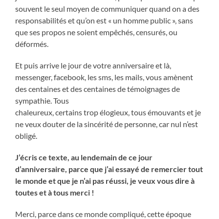
souvent le seul moyen de communiquer quand on a des
responsabilités et qu’on est « un homme public », sans
que ses propos ne soient empêchés, censurés, ou
déformés.
Et puis arrive le jour de votre anniversaire et là,
messenger, facebook, les sms, les mails, vous amènent
des centaines et des centaines de témoignages de
sympathie. Tous
chaleureux, certains trop élogieux, tous émouvants et je
ne veux douter de la sincérité de personne, car nul n’est
obligé.
J’écris ce texte, au lendemain de ce jour
d’anniversaire, parce que j’ai essayé de remercier tout
le monde et que je n’ai pas réussi, je veux vous dire à
toutes et à tous merci !
Merci, parce dans ce monde compliqué, cette époque