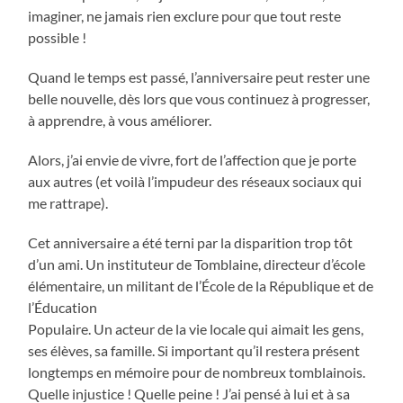
imaginer, ne jamais rien exclure pour que tout reste
possible !
Quand le temps est passé, l’anniversaire peut rester une
belle nouvelle, dès lors que vous continuez à progresser,
à apprendre, à vous améliorer.
Alors, j’ai envie de vivre, fort de l’affection que je porte
aux autres (et voilà l’impudeur des réseaux sociaux qui
me rattrape).
Cet anniversaire a été terni par la disparition trop tôt
d’un ami. Un instituteur de Tomblaine, directeur d’école
élémentaire, un militant de l’École de la République et de
l’Éducation
Populaire. Un acteur de la vie locale qui aimait les gens,
ses élèves, sa famille. Si important qu’il restera présent
longtemps en mémoire pour de nombreux tomblainois.
Quelle injustice ! Quelle peine ! J’ai pensé à lui et à sa