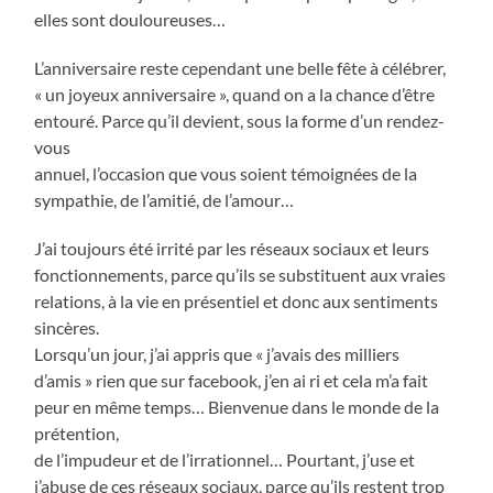
elles sont douloureuses…
L’anniversaire reste cependant une belle fête à célébrer,
« un joyeux anniversaire », quand on a la chance d’être
entouré. Parce qu’il devient, sous la forme d’un rendez-
vous
annuel, l’occasion que vous soient témoignées de la
sympathie, de l’amitié, de l’amour…
J’ai toujours été irrité par les réseaux sociaux et leurs
fonctionnements, parce qu’ils se substituent aux vraies
relations, à la vie en présentiel et donc aux sentiments
sincères.
Lorsqu’un jour, j’ai appris que « j’avais des milliers
d’amis » rien que sur facebook, j’en ai ri et cela m’a fait
peur en même temps… Bienvenue dans le monde de la
prétention,
de l’impudeur et de l’irrationnel… Pourtant, j’use et
j’abuse de ces réseaux sociaux, parce qu’ils restent trop