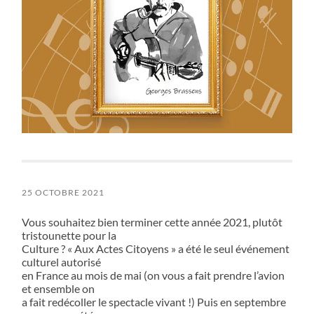
25 OCTOBRE 2021
Vous souhaitez bien terminer cette année 2021, plutôt
tristounette pour la
Culture ? « Aux Actes Citoyens » a été le seul événement
culturel autorisé
en France au mois de mai (on vous a fait prendre l’avion
et ensemble on
a fait redécoller le spectacle vivant !) Puis en septembre