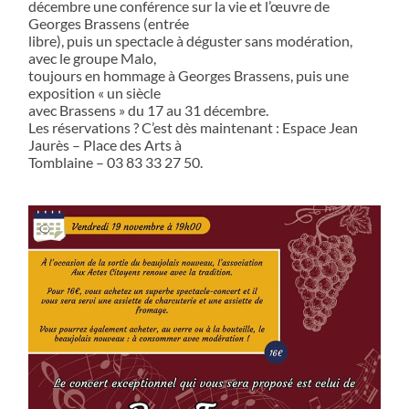
décembre une conférence sur la vie et l’œuvre de
Georges Brassens (entrée
libre), puis un spectacle à déguster sans modération,
avec le groupe Malo,
toujours en hommage à Georges Brassens, puis une
exposition « un siècle
avec Brassens » du 17 au 31 décembre.
Les réservations ? C’est dès maintenant : Espace Jean
Jaurès – Place des Arts à
Tomblaine – 03 83 33 27 50.