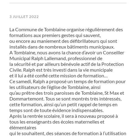
3 JUILLET 2022
La Commune de Tomblaine organise régulièrement des
formations aux premiers gestes qui sauvent,
ou encore au maniement des défibrillateurs qui sont
installés dans de nombreux bâtiments municipaux.
A Tomblaine, nous avons la chance d’avoir un Conseiller
Municipal Ralph Lallemand, professionnel de
la sécurité et par ailleurs bénévole actif de la Protection
Civile. Ralph est très investi dans la vie municipale
et il lui a été confié cette mission de formation…
Ce samedi, Ralph a proposé un temps de formation pour
les utilisateurs de l’église de Tomblaine, ainsi
qu’au prêtre des trois paroisses de Tomblaine, St Max et
Dommartemont. Tous se sont montrés très intéressés,
cette formation, ainsi qu’un petit rappel de temps en
temps sont de toute évidence indispensables.
Après la rentrée scolaire, il sera à nouveau proposé à
tous les enseignants des écoles maternelles et
élémentaires
qui le souhaitent, des séances de formation à l’utilisation