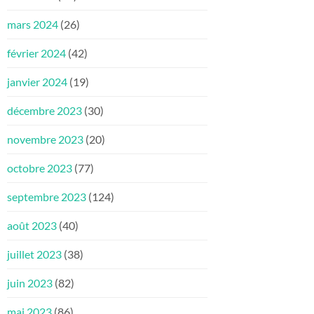
mars 2024
(26)
février 2024
(42)
janvier 2024
(19)
décembre 2023
(30)
novembre 2023
(20)
octobre 2023
(77)
septembre 2023
(124)
août 2023
(40)
juillet 2023
(38)
juin 2023
(82)
mai 2023
(86)