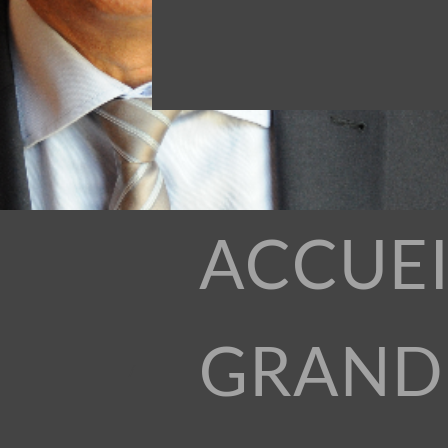
ACCUEI
GRAND