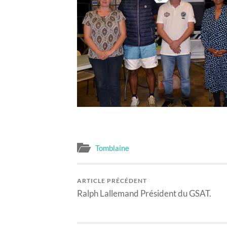
Tomblaine
ARTICLE PRÉCÉDENT
Ralph Lallemand Président du GSAT.