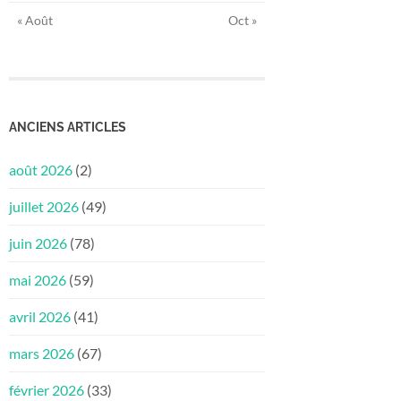
« Août
Oct »
ANCIENS ARTICLES
août 2026
(2)
juillet 2026
(49)
juin 2026
(78)
mai 2026
(59)
avril 2026
(41)
mars 2026
(67)
février 2026
(33)