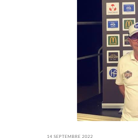
14 SEPTEMBRE 2022