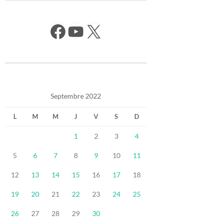
Facebook
YouTube
X
Septembre 2022
L
M
M
J
V
S
D
1
2
3
4
5
6
7
8
9
10
11
12
13
14
15
16
17
18
19
20
21
22
23
24
25
26
27
28
29
30