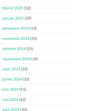
février 2025
(32)
janvier 2025
(29)
décembre 2024
(53)
novembre 2024
(25)
octobre 2024
(25)
septembre 2024
(35)
août 2024
(26)
juillet 2024
(33)
juin 2024
(51)
mai 2024
(62)
avril 2024
(35)