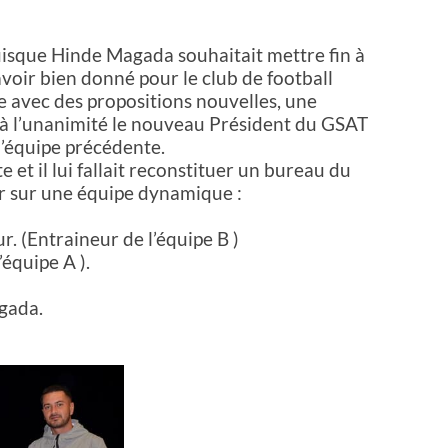
puisque Hinde Magada souhaitait mettre fin à
avoir bien donné pour le club de football
ve avec des propositions nouvelles, une
, à l’unanimité le nouveau Président du GSAT
 l’équipe précédente.
 et il lui fallait reconstituer un bureau du
r sur une équipe dynamique :
. (Entraineur de l’équipe B )
’équipe A ).
gada.