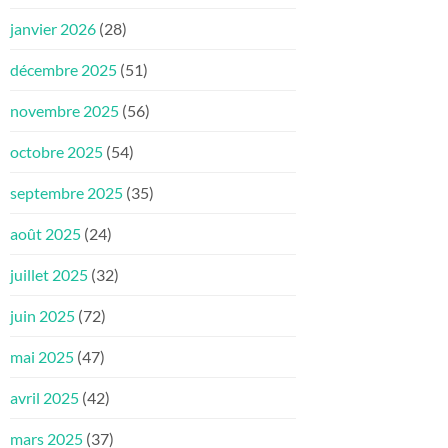
janvier 2026
(28)
décembre 2025
(51)
novembre 2025
(56)
octobre 2025
(54)
septembre 2025
(35)
août 2025
(24)
juillet 2025
(32)
juin 2025
(72)
mai 2025
(47)
avril 2025
(42)
mars 2025
(37)