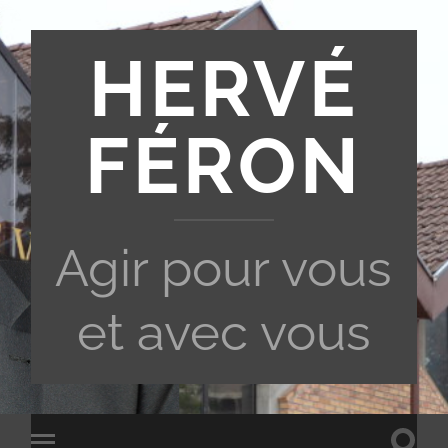
HERVÉ
FÉRON
Agir pour vous
et avec vous