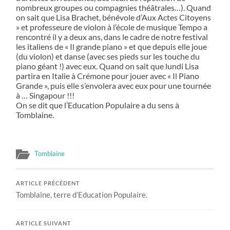
nombreux groupes ou compagnies théâtrales…). Quand
on sait que Lisa Brachet, bénévole d’Aux Actes Citoyens
» et professeure de violon à l’école de musique Tempo a
rencontré il y a deux ans, dans le cadre de notre festival
les italiens de « Il grande piano » et que depuis elle joue
(du violon) et danse (avec ses pieds sur les touche du
piano géant !) avec eux. Quand on sait que lundi Lisa
partira en Italie à Crémone pour jouer avec « Il Piano
Grande », puis elle s’envolera avec eux pour une tournée
à … Singapour !!!
On se dit que l’Education Populaire a du sens à
Tomblaine.
Tomblaine
ARTICLE PRÉCÉDENT
Tomblaine, terre d’Education Populaire.
ARTICLE SUIVANT