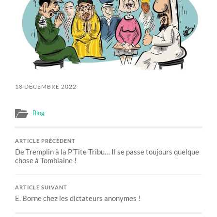
18 DÉCEMBRE 2022
Blog
ARTICLE PRÉCÉDENT
De Tremplin à la P’Tite Tribu… Il se passe toujours quelque
chose à Tomblaine !
ARTICLE SUIVANT
E. Borne chez les dictateurs anonymes !