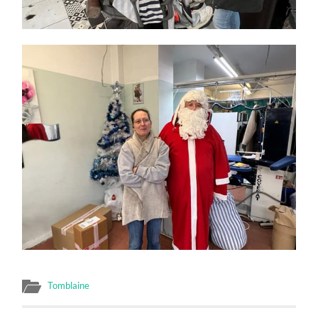
Tomblaine