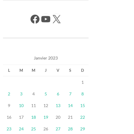
Facebook
YouTube
X
Janvier 2023
L
M
M
J
V
S
D
1
2
3
4
5
6
7
8
9
10
11
12
13
14
15
16
17
18
19
20
21
22
23
24
25
26
27
28
29