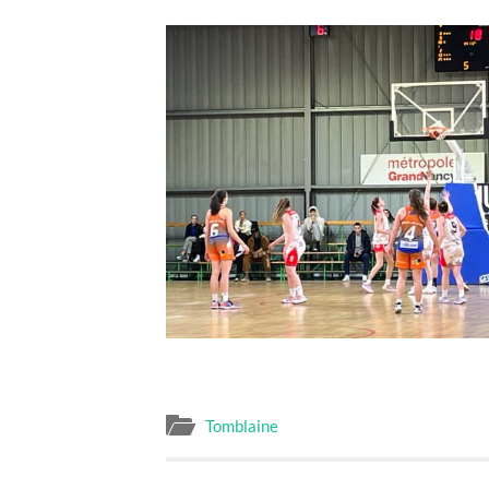
Tomblaine