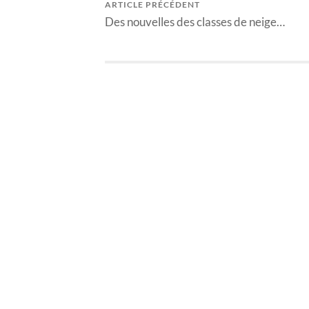
ARTICLE PRÉCÉDENT
Des nouvelles des classes de neige…