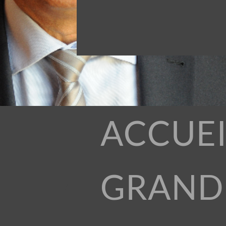
ACCUEI
GRAND