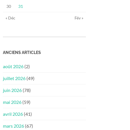
30
31
« Déc
Fév »
ANCIENS ARTICLES
août 2026
(2)
juillet 2026
(49)
juin 2026
(78)
mai 2026
(59)
avril 2026
(41)
mars 2026
(67)