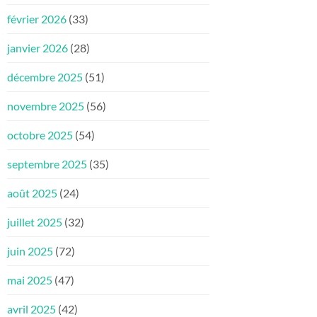
février 2026
(33)
janvier 2026
(28)
décembre 2025
(51)
novembre 2025
(56)
octobre 2025
(54)
septembre 2025
(35)
août 2025
(24)
juillet 2025
(32)
juin 2025
(72)
mai 2025
(47)
avril 2025
(42)