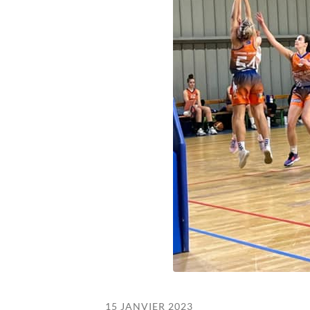
15 JANVIER 2023