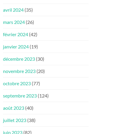
avril 2024
(35)
mars 2024
(26)
février 2024
(42)
janvier 2024
(19)
décembre 2023
(30)
novembre 2023
(20)
octobre 2023
(77)
septembre 2023
(124)
août 2023
(40)
juillet 2023
(38)
juin 2023
(82)