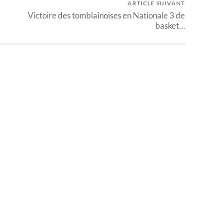
ARTICLE SUIVANT
Victoire des tomblainoises en Nationale 3 de
basket…