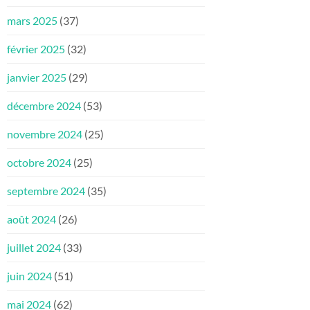
mars 2025
(37)
février 2025
(32)
janvier 2025
(29)
décembre 2024
(53)
novembre 2024
(25)
octobre 2024
(25)
septembre 2024
(35)
août 2024
(26)
juillet 2024
(33)
juin 2024
(51)
mai 2024
(62)