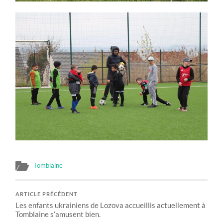
Tomblaine
ARTICLE PRÉCÉDENT
Les enfants ukrainiens de Lozova accueillis actuellement à
Tomblaine s’amusent bien.