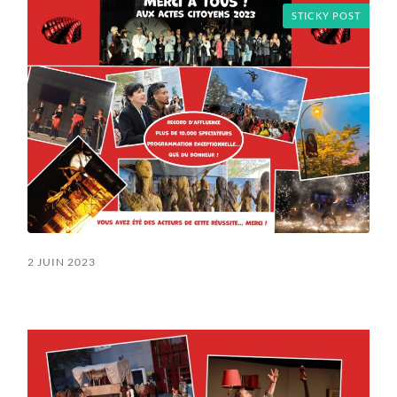
STICKY POST
2 JUIN 2023