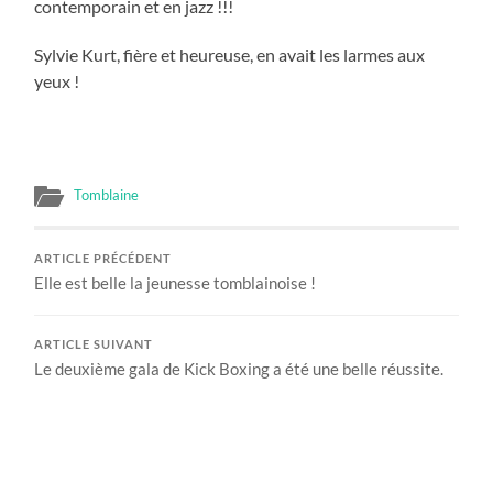
contemporain et en jazz !!!
Sylvie Kurt, fière et heureuse, en avait les larmes aux
yeux !
Tomblaine
ARTICLE PRÉCÉDENT
Elle est belle la jeunesse tomblainoise !
ARTICLE SUIVANT
Le deuxième gala de Kick Boxing a été une belle réussite.