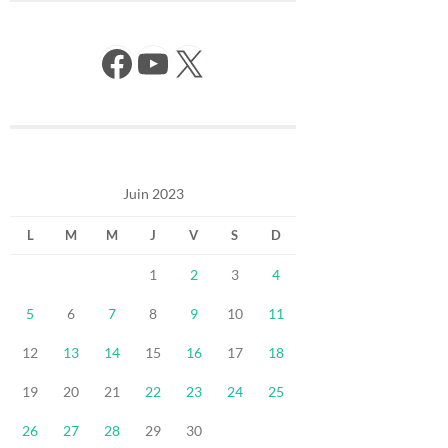
Facebook
YouTube
X
Juin 2023
L
M
M
J
V
S
D
1
2
3
4
5
6
7
8
9
10
11
12
13
14
15
16
17
18
19
20
21
22
23
24
25
26
27
28
29
30