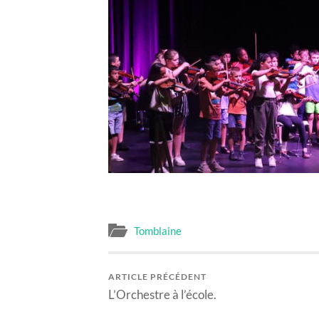
Tomblaine
ARTICLE PRÉCÉDENT
L’Orchestre à l’école.