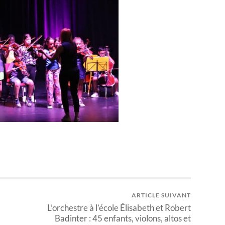
ARTICLE SUIVANT
L’orchestre à l’école Élisabeth et Robert
Badinter : 45 enfants, violons, altos et