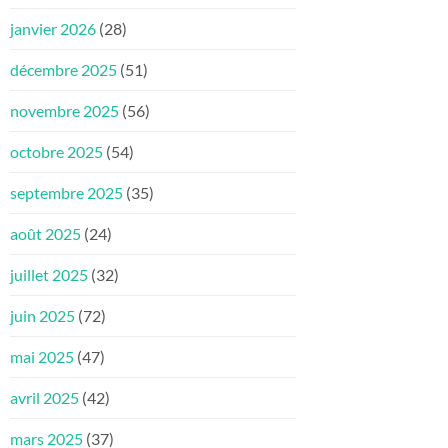
janvier 2026
(28)
décembre 2025
(51)
novembre 2025
(56)
octobre 2025
(54)
septembre 2025
(35)
août 2025
(24)
juillet 2025
(32)
juin 2025
(72)
mai 2025
(47)
avril 2025
(42)
mars 2025
(37)