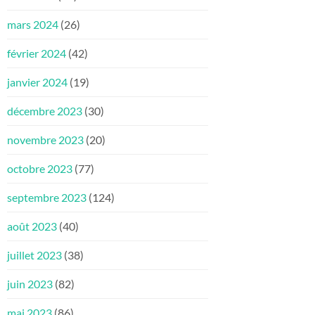
mars 2024
(26)
février 2024
(42)
janvier 2024
(19)
décembre 2023
(30)
novembre 2023
(20)
octobre 2023
(77)
septembre 2023
(124)
août 2023
(40)
juillet 2023
(38)
juin 2023
(82)
mai 2023
(86)