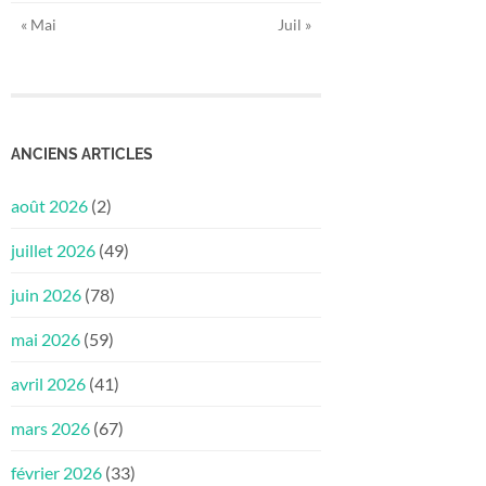
« Mai
Juil »
ANCIENS ARTICLES
août 2026
(2)
juillet 2026
(49)
juin 2026
(78)
mai 2026
(59)
avril 2026
(41)
mars 2026
(67)
février 2026
(33)