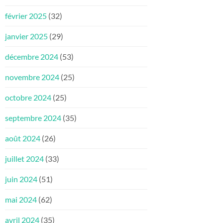
février 2025
(32)
janvier 2025
(29)
décembre 2024
(53)
novembre 2024
(25)
octobre 2024
(25)
septembre 2024
(35)
août 2024
(26)
juillet 2024
(33)
juin 2024
(51)
mai 2024
(62)
avril 2024
(35)