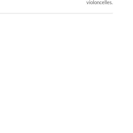
violoncelles.