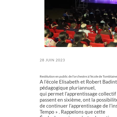
28 JUIN 2023
Restitution en public de l’orchestre à l’école de Tomblaine
A l’école Elisabeth et Robert Badinter
pédagogique pluriannuel,
qui permet l’apprentissage collectif 
passent en sixième, ont la possibilit
de continuer l’apprentissage de l’i
Tempo » . Rappelons que cette