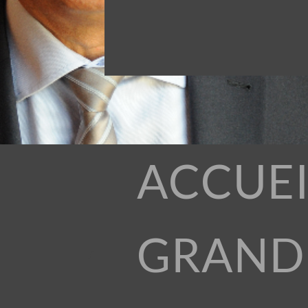
ACCUEI
GRAND