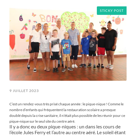
STICKY POST
9 JUILLET 2023
C’est un rendez-vous très prisé chaque année : le pique-nique ! Comme le
nombre d’enfants qui fréquentent la restauration scolaire a presque
doublé depuis la crise sanitaire, il n’était plus possible de les réunir pour ce
pique-nique sur le seul site du centre aéré.
Il y a donc eu deux pique-niques : un dans les cours de
l’école Jules Ferry et l’autre au centre aéré. Le soleil étant