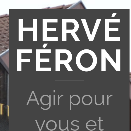
HERVÉ
FÉRON
Agir pour
vous et