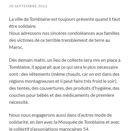
10 SEPTEMBRE 2023
La ville de Tomblaine est toujours présente quand il faut
être solidaire.
Nous adressons nos sincères condoléances aux familles
des victimes de ce terrible tremblement de terre au
Maroc.
Dès
demain matin
, un lieu de collecte sera mis en place à
Tomblaine, il apparait que ce qui sera le plus nécessaire
sont : des vêtements (même chauds, car on est dans des
régions montagneuses et il peut faire très froid le soir),
des tentes, des couvertures, des produits d’hygiène, des
couches pour bébés et des médicaments de première
nécessité.
Nous nous engagerons aussi dans d’autres mode de
solidarité, en lien avec la Mosquée de Tomblaine et avec
le collectif d’associations marocaines 54.