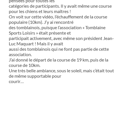
pensées pour toutes les
catégories de participants. Il y avait même une course
pour les chiens et leurs maîtres !
On voit sur cette vidéo, l’échauffement de la course
populaire (10km). J’y ai rencontré
des tomblainois, puisque l’association « Tomblaine
Sports Loisirs » était présente et
participait activement, avec même son président Jean-
Luc Maquart ! Mais il y avait
aussi des tomblainois qui ne font pas partie de cette
association.
J’ai donné le départ de la course de 19 km, puis de la
course de 10km.
Une très belle ambiance, sous le soleil, mais c’était tout
de même supportable pour
courir…