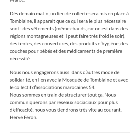
Dès
demain matin
, un lieu de collecte sera mis en place à
Tomblaine, il apparait que ce qui sera le plus nécessaire
sont : des vêtements (même chauds, car on est dans des
régions montagneuses et il peut faire très froid le soir),
des tentes, des couvertures, des produits d’hygiène, des
couches pour bébés et des médicaments de première
nécessité.
Nous nous engagerons aussi dans d’autres mode de
solidarité, en lien avec la Mosquée de Tomblaine et avec
le collectif d’associations marocaines 54.
Nous sommes en train de structurer tout ça. Nous
communiquerons par réseaux sociaciaux pour plus
d’efficacité, nous vous tiendrons très vite au courant.
Hervé Féron.