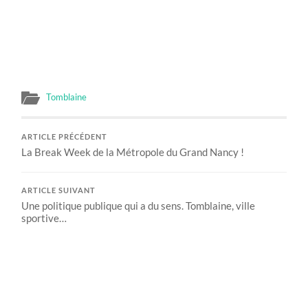
Tomblaine
ARTICLE PRÉCÉDENT
La Break Week de la Métropole du Grand Nancy !
ARTICLE SUIVANT
Une politique publique qui a du sens. Tomblaine, ville
sportive…