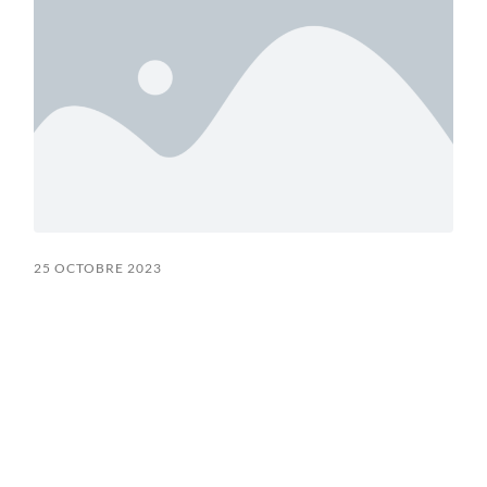
25 OCTOBRE 2023