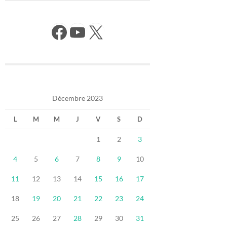
Facebook
YouTube
X
Décembre 2023
L
M
M
J
V
S
D
1
2
3
4
5
6
7
8
9
10
11
12
13
14
15
16
17
18
19
20
21
22
23
24
25
26
27
28
29
30
31