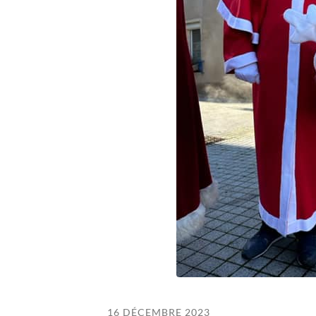
16 DÉCEMBRE 2023