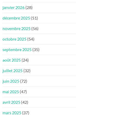
janvier 2026
(28)
décembre 2025
(51)
novembre 2025
(56)
octobre 2025
(54)
septembre 2025
(35)
août 2025
(24)
juillet 2025
(32)
juin 2025
(72)
mai 2025
(47)
avril 2025
(42)
mars 2025
(37)