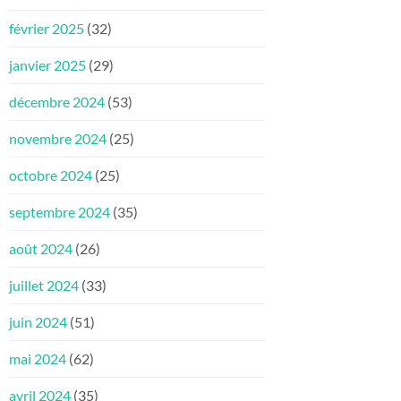
février 2025
(32)
janvier 2025
(29)
décembre 2024
(53)
novembre 2024
(25)
octobre 2024
(25)
septembre 2024
(35)
août 2024
(26)
juillet 2024
(33)
juin 2024
(51)
mai 2024
(62)
avril 2024
(35)