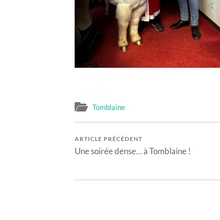
Tomblaine
ARTICLE PRÉCÉDENT
Une soirée dense… à Tomblaine !