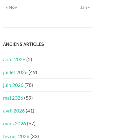
« Nov
Jan »
ANCIENS ARTICLES
août 2026
(2)
juillet 2026
(49)
juin 2026
(78)
mai 2026
(59)
avril 2026
(41)
mars 2026
(67)
février 2026
(33)