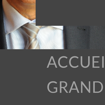
ACCUEI
GRAND