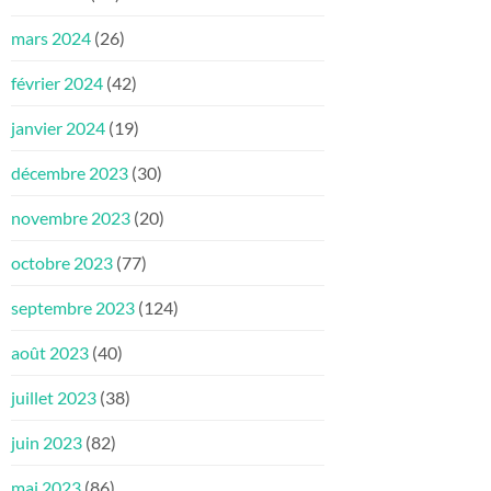
mars 2024
(26)
février 2024
(42)
janvier 2024
(19)
décembre 2023
(30)
novembre 2023
(20)
octobre 2023
(77)
septembre 2023
(124)
août 2023
(40)
juillet 2023
(38)
juin 2023
(82)
mai 2023
(86)