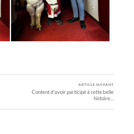
ARTICLE SUIVANT
Content d’avoir participé à cette belle
histoire…