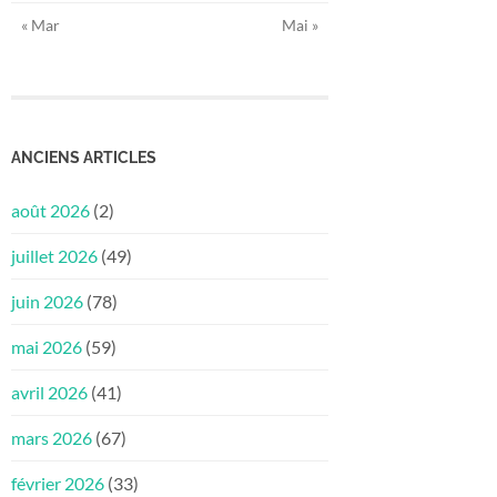
« Mar
Mai »
ANCIENS ARTICLES
août 2026
(2)
juillet 2026
(49)
juin 2026
(78)
mai 2026
(59)
avril 2026
(41)
mars 2026
(67)
février 2026
(33)