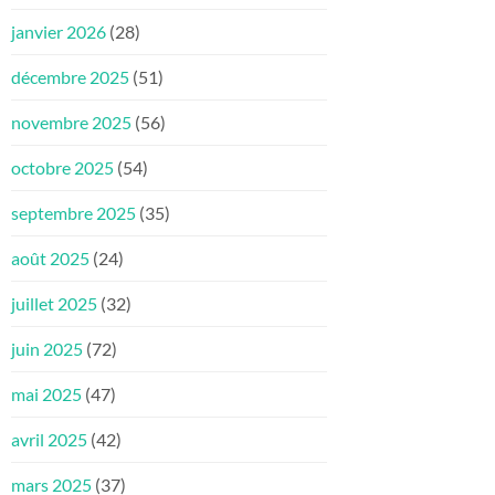
janvier 2026
(28)
décembre 2025
(51)
novembre 2025
(56)
octobre 2025
(54)
septembre 2025
(35)
août 2025
(24)
juillet 2025
(32)
juin 2025
(72)
mai 2025
(47)
avril 2025
(42)
mars 2025
(37)