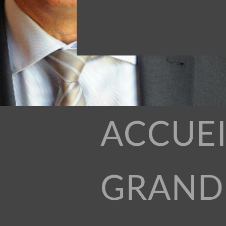
ACCUEI
GRAND