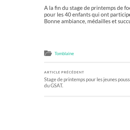
A la fin du stage de printemps de fo
pour les 40 enfants qui ont particip
Bonne ambiance, médailles et succu
Tomblaine
ARTICLE PRÉCÉDENT
Stage de printemps pour les jeunes pous
du GSAT.