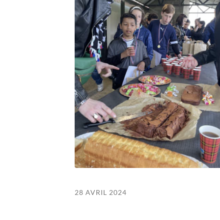
28 AVRIL 2024