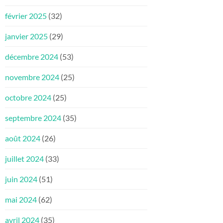
février 2025
(32)
janvier 2025
(29)
décembre 2024
(53)
novembre 2024
(25)
octobre 2024
(25)
septembre 2024
(35)
août 2024
(26)
juillet 2024
(33)
juin 2024
(51)
mai 2024
(62)
avril 2024
(35)