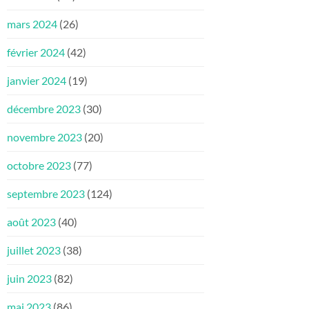
mars 2024
(26)
février 2024
(42)
janvier 2024
(19)
décembre 2023
(30)
novembre 2023
(20)
octobre 2023
(77)
septembre 2023
(124)
août 2023
(40)
juillet 2023
(38)
juin 2023
(82)
mai 2023
(86)