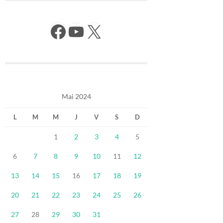
Facebook
YouTube
X
Mai 2024
L
M
M
J
V
S
D
1
2
3
4
5
6
7
8
9
10
11
12
13
14
15
16
17
18
19
20
21
22
23
24
25
26
27
28
29
30
31