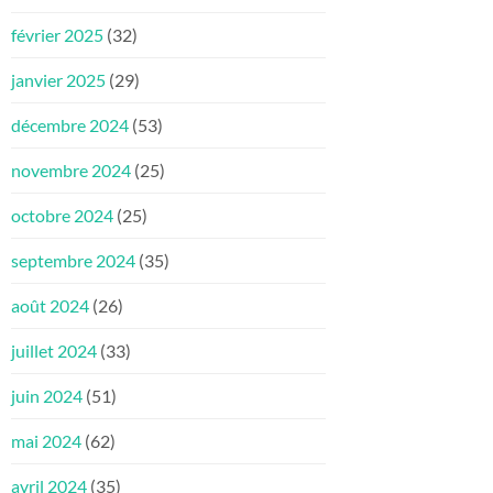
février 2025
(32)
janvier 2025
(29)
décembre 2024
(53)
novembre 2024
(25)
octobre 2024
(25)
septembre 2024
(35)
août 2024
(26)
juillet 2024
(33)
juin 2024
(51)
mai 2024
(62)
avril 2024
(35)