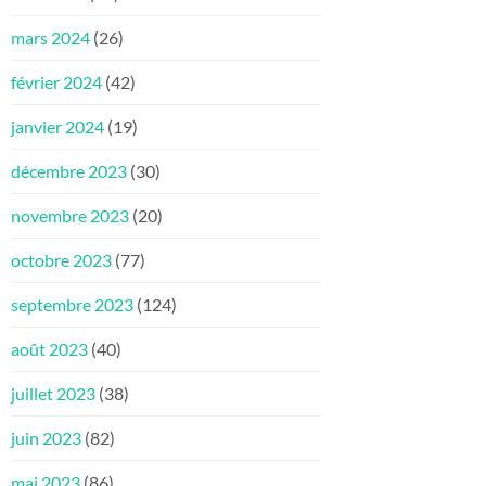
mars 2024
(26)
février 2024
(42)
janvier 2024
(19)
décembre 2023
(30)
novembre 2023
(20)
octobre 2023
(77)
septembre 2023
(124)
août 2023
(40)
juillet 2023
(38)
juin 2023
(82)
mai 2023
(86)