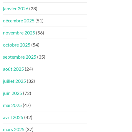
janvier 2026
(28)
décembre 2025
(51)
novembre 2025
(56)
octobre 2025
(54)
septembre 2025
(35)
août 2025
(24)
juillet 2025
(32)
juin 2025
(72)
mai 2025
(47)
avril 2025
(42)
mars 2025
(37)