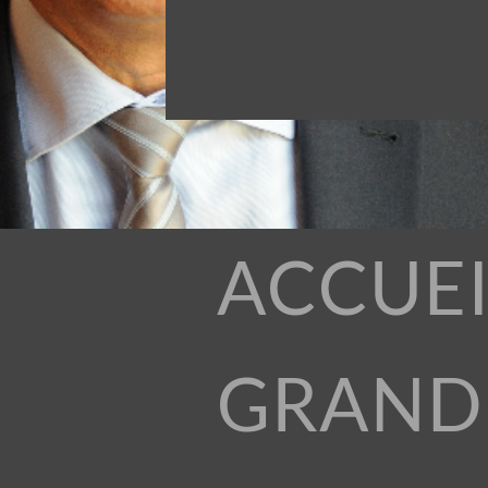
ACCUEI
GRAND