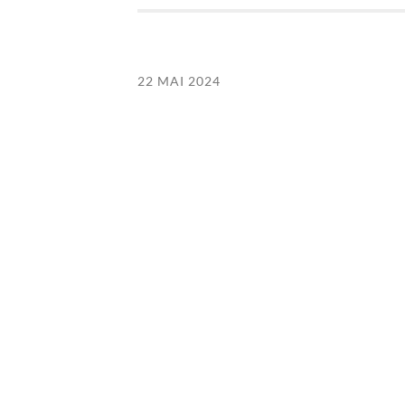
22 MAI 2024