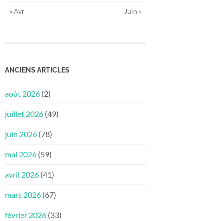
« Avr
Juin »
ANCIENS ARTICLES
août 2026
(2)
juillet 2026
(49)
juin 2026
(78)
mai 2026
(59)
avril 2026
(41)
mars 2026
(67)
février 2026
(33)