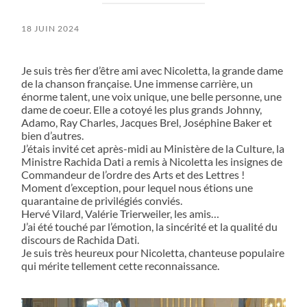
18 JUIN 2024
Je suis très fier d’être ami avec Nicoletta, la grande dame
de la chanson française. Une immense carrière, un
énorme talent, une voix unique, une belle personne, une
dame de coeur. Elle a cotoyé les plus grands Johnny,
Adamo, Ray Charles, Jacques Brel, Joséphine Baker et
bien d’autres.
J’étais invité cet après-midi au Ministère de la Culture, la
Ministre Rachida Dati a remis à Nicoletta les insignes de
Commandeur de l’ordre des Arts et des Lettres !
Moment d’exception, pour lequel nous étions une
quarantaine de privilégiés conviés.
Hervé Vilard, Valérie Trierweiler, les amis…
J’ai été touché par l’émotion, la sincérité et la qualité du
discours de Rachida Dati.
Je suis très heureux pour Nicoletta, chanteuse populaire
qui mérite tellement cette reconnaissance.