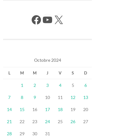
Facebook
YouTube
X
Octobre 2024
L
M
M
J
V
S
D
1
2
3
4
5
6
7
8
9
10
11
12
13
14
15
16
17
18
19
20
21
22
23
24
25
26
27
28
29
30
31