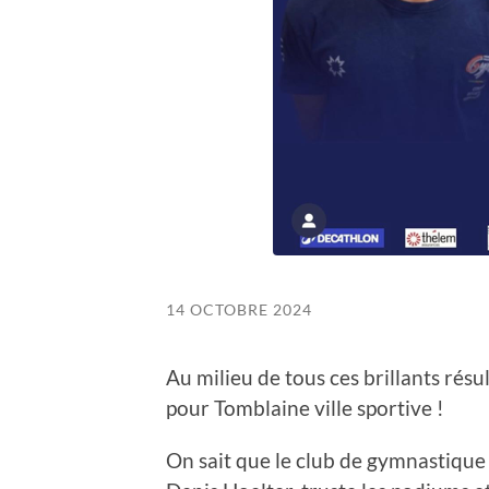
14 OCTOBRE 2024
Au milieu de tous ces brillants résu
pour Tomblaine ville sportive !
On sait que le club de gymnastique 