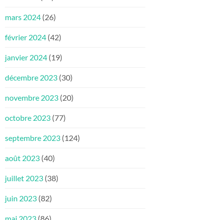
mars 2024
(26)
février 2024
(42)
janvier 2024
(19)
décembre 2023
(30)
novembre 2023
(20)
octobre 2023
(77)
septembre 2023
(124)
août 2023
(40)
juillet 2023
(38)
juin 2023
(82)
mai 2023
(86)