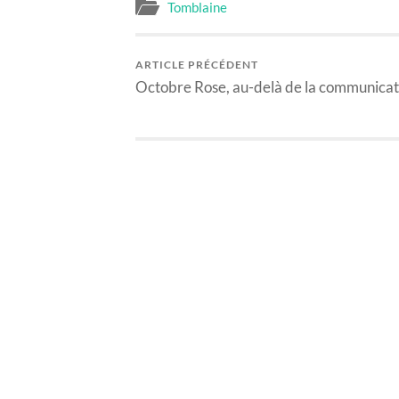
Tomblaine
ARTICLE PRÉCÉDENT
Octobre Rose, au-delà de la communica