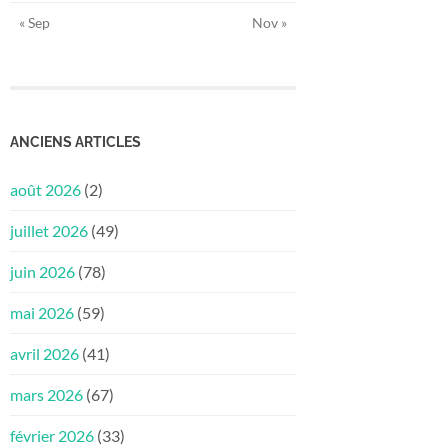
« Sep
Nov »
ANCIENS ARTICLES
août 2026
(2)
juillet 2026
(49)
juin 2026
(78)
mai 2026
(59)
avril 2026
(41)
mars 2026
(67)
février 2026
(33)