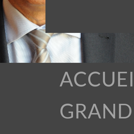
ACCUEI
GRAND