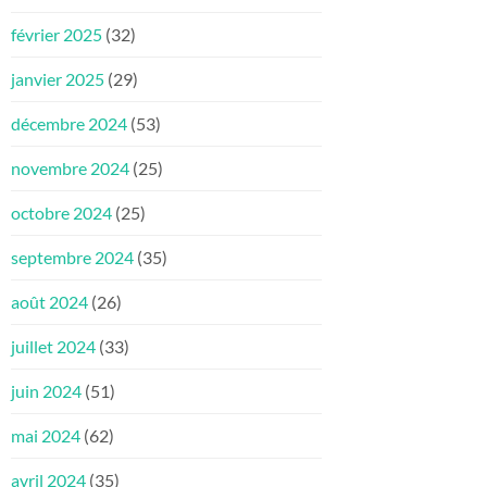
février 2025
(32)
janvier 2025
(29)
décembre 2024
(53)
novembre 2024
(25)
octobre 2024
(25)
septembre 2024
(35)
août 2024
(26)
juillet 2024
(33)
juin 2024
(51)
mai 2024
(62)
avril 2024
(35)