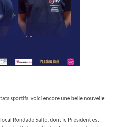
ltats sportifs, voici encore une belle nouvelle
local Rondade Salto, dont le Président est