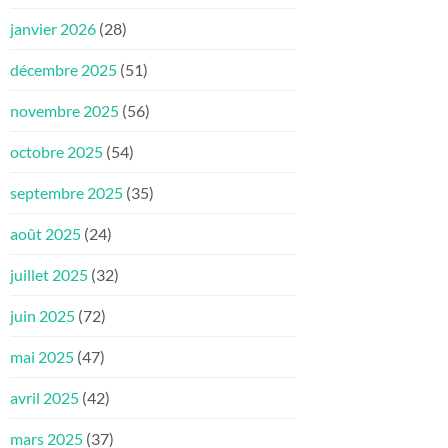
janvier 2026
(28)
décembre 2025
(51)
novembre 2025
(56)
octobre 2025
(54)
septembre 2025
(35)
août 2025
(24)
juillet 2025
(32)
juin 2025
(72)
mai 2025
(47)
avril 2025
(42)
mars 2025
(37)