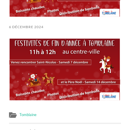
6 DÉCEMBRE 2024
Tomblaine