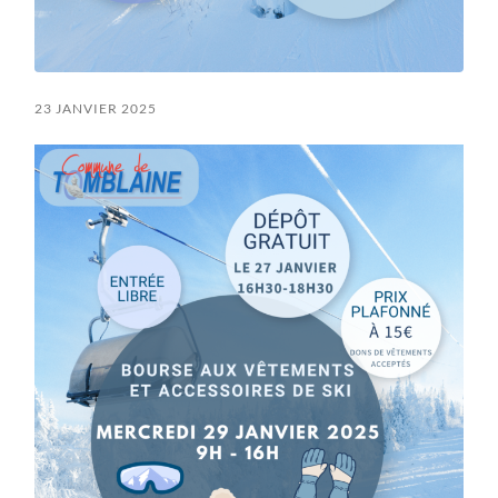
23 JANVIER 2025