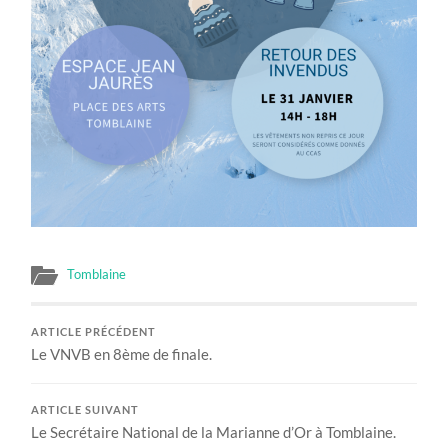
Tomblaine
ARTICLE PRÉCÉDENT
Le VNVB en 8ème de finale.
ARTICLE SUIVANT
Le Secrétaire National de la Marianne d’Or à Tomblaine.