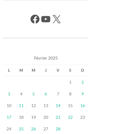
Facebook
YouTube
X
Février 2025
L
M
M
J
V
S
D
1
2
3
4
5
6
7
8
9
10
11
12
13
14
15
16
17
18
19
20
21
22
23
24
25
26
27
28