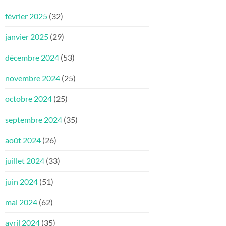
février 2025
(32)
janvier 2025
(29)
décembre 2024
(53)
novembre 2024
(25)
octobre 2024
(25)
septembre 2024
(35)
août 2024
(26)
juillet 2024
(33)
juin 2024
(51)
mai 2024
(62)
avril 2024
(35)