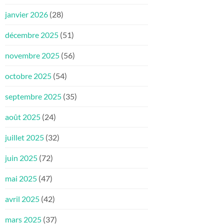
janvier 2026
(28)
décembre 2025
(51)
novembre 2025
(56)
octobre 2025
(54)
septembre 2025
(35)
août 2025
(24)
juillet 2025
(32)
juin 2025
(72)
mai 2025
(47)
avril 2025
(42)
mars 2025
(37)