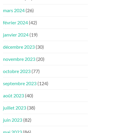
mars 2024
(26)
février 2024
(42)
janvier 2024
(19)
décembre 2023
(30)
novembre 2023
(20)
octobre 2023
(77)
septembre 2023
(124)
août 2023
(40)
juillet 2023
(38)
juin 2023
(82)
mai 2023
(86)