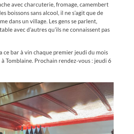
anche avec charcuterie, fromage, camembert
des boissons sans alcool, il ne s’agit que de
me dans un village. Les gens se parlent,
able avec d’autres qu’ils ne connaissent pas
a ce bar à vin chaque premier jeudi du mois
 à Tomblaine. Prochain rendez-vous : jeudi 6