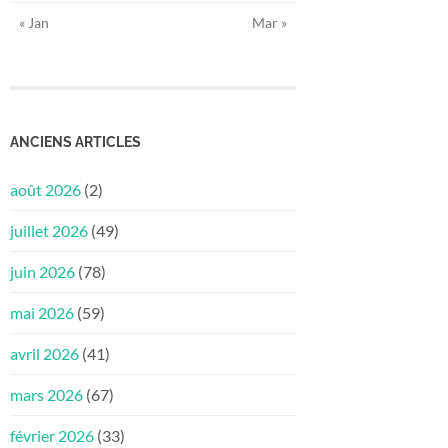
« Jan
Mar »
ANCIENS ARTICLES
août 2026
(2)
juillet 2026
(49)
juin 2026
(78)
mai 2026
(59)
avril 2026
(41)
mars 2026
(67)
février 2026
(33)