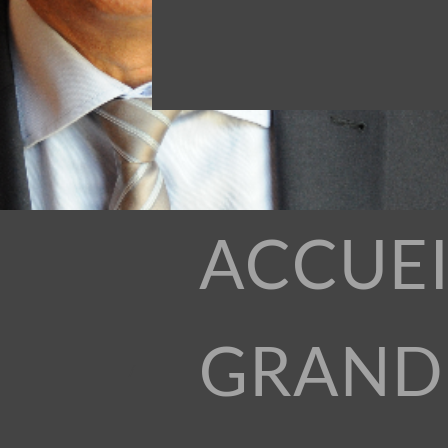
ACCUEI
GRAND