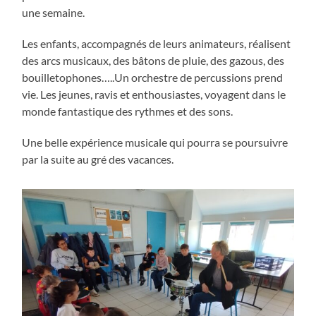
une semaine.
Les enfants, accompagnés de leurs animateurs, réalisent
des arcs musicaux, des bâtons de pluie, des gazous, des
bouilletophones…..Un orchestre de percussions prend
vie. Les jeunes, ravis et enthousiastes, voyagent dans le
monde fantastique des rythmes et des sons.
Une belle expérience musicale qui pourra se poursuivre
par la suite au gré des vacances.