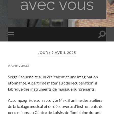
avec vous
Toggle
Toggle
search
mobile
field
menu
JOUR :
9 AVRIL 2025
9 AVRIL 2025
Serge Laquenaire a un vrai talent et une imagination
étonnante. A partir de matériaux de récupération, il
fabrique des instruments de musique surprenants.
Accompagné de son accolyte Max, il anime des ateliers
de bricolage musical et de découverte d’instruments de
percussions au Centre de Loisirs de Tomblaine durant