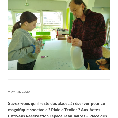
9 AVRIL 2025
Savez-vous qu’il reste des places à réserver pour ce
magnifique spectacle ? Pluie d’Etoiles ? Aux Actes
Citoyens Réservation Espace Jean Jaures – Place des